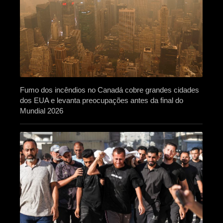
Fumo dos incêndios no Canadá cobre grandes cidades
dos EUA e levanta preocupações antes da final do
Mundial 2026