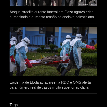
Ataque israelita durante funeral em Gaza agrava crise
humanitária e aumenta tensão no enclave palestiniano
Epidemia de Ebola agrava-se na RDC e OMS alerta
para número real de casos muito superior ao oficial
Tags