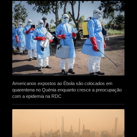
Americanos expostos ao Ébola são colocados em
quarentena no Quénia enquanto cresce a preocupação
com a epidemia na RDC