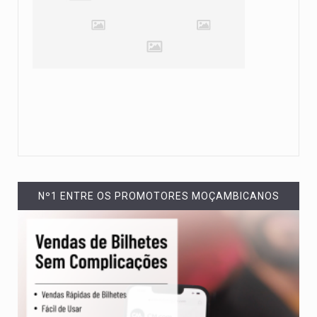
Nº1 ENTRE OS PROMOTORES MOÇAMBICANOS