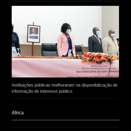
Instituições públicas melhoraram na disponibilização de
informação de interesse público
Africa​