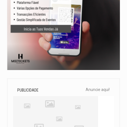
Anuncie aqui!
PUBLICIDADE