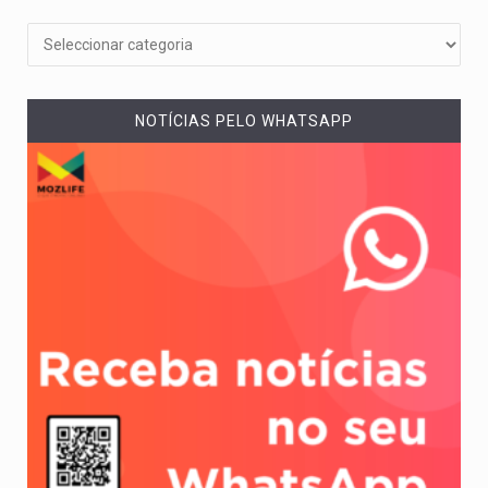
NOTÍCIAS PELO WHATSAPP