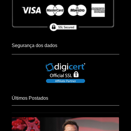
Segurança dos dados
Últimos Postados