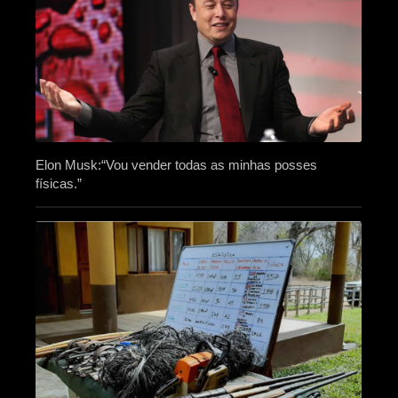
Elon Musk:“Vou vender todas as minhas posses
físicas.”