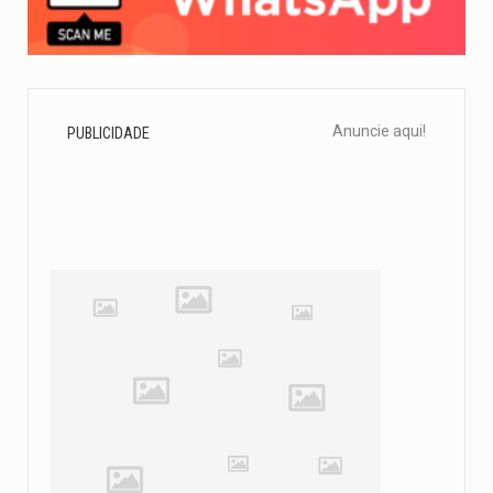
Anuncie aqui!
PUBLICIDADE