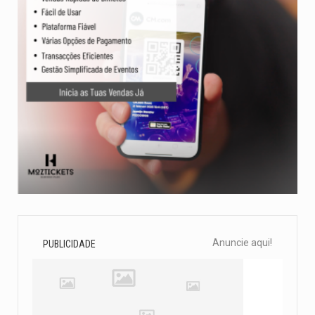
Anuncie aqui!
PUBLICIDADE