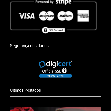
Segurança dos dados
Últimos Postados