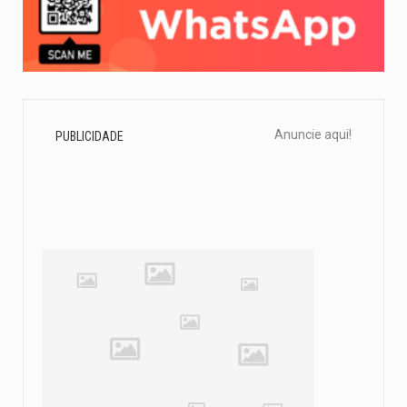
Anuncie aqui!
PUBLICIDADE