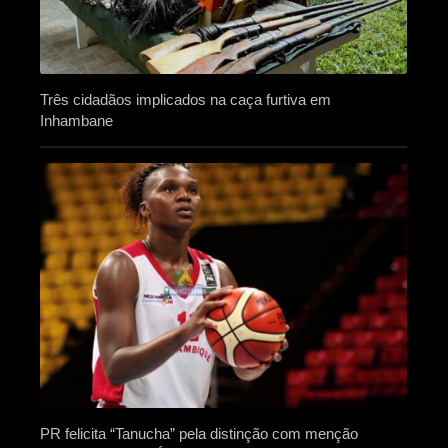
Três cidadãos implicados na caça furtiva em
Inhambane
PR felicita “Tanucha” pela distinção com menção