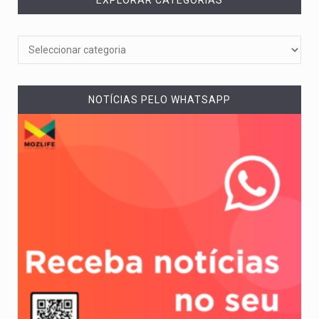
NOTÍCIAS PELO WHATSAPP