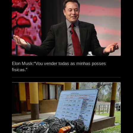
Elon Musk:“Vou vender todas as minhas posses
físicas.”