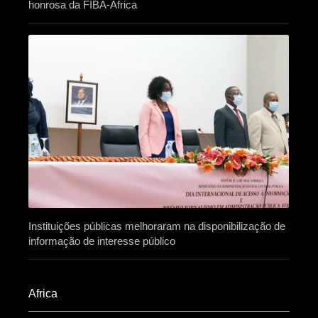
honrosa da FIBA-África
Instituições públicas melhoraram na disponibilização de
informação de interesse público
Africa​