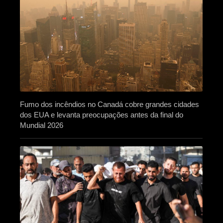
Fumo dos incêndios no Canadá cobre grandes cidades
dos EUA e levanta preocupações antes da final do
Mundial 2026