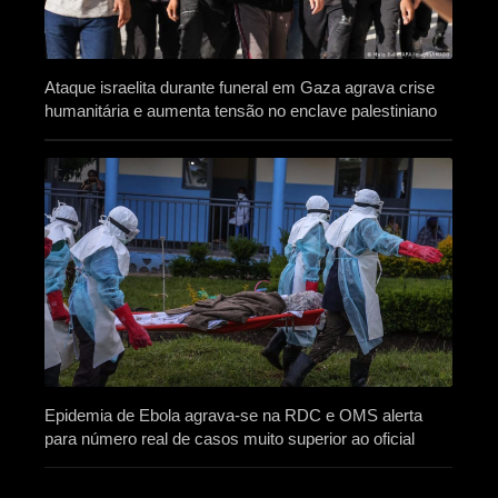
Ataque israelita durante funeral em Gaza agrava crise
humanitária e aumenta tensão no enclave palestiniano
Epidemia de Ebola agrava-se na RDC e OMS alerta
para número real de casos muito superior ao oficial