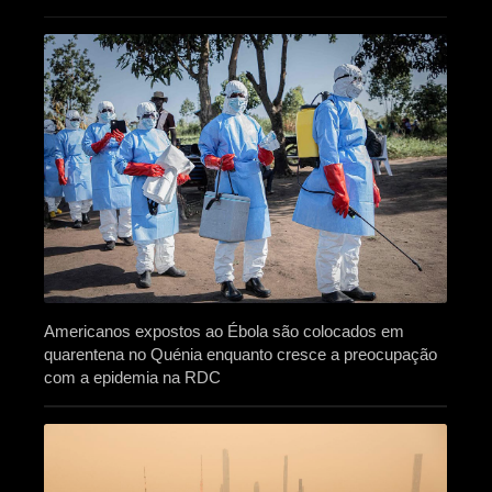
Americanos expostos ao Ébola são colocados em
quarentena no Quénia enquanto cresce a preocupação
com a epidemia na RDC