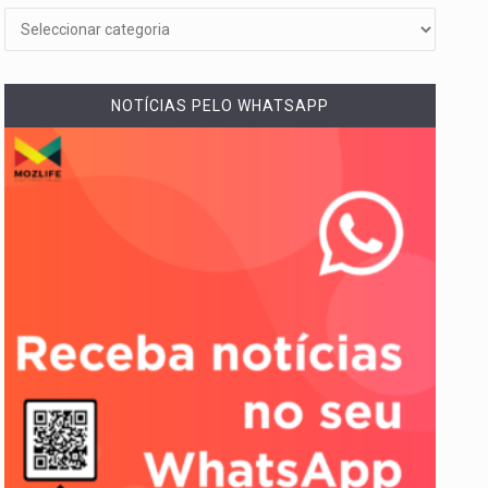
NOTÍCIAS PELO WHATSAPP