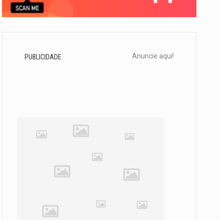
Anuncie aqui!
PUBLICIDADE