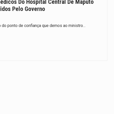
dicos Do Hospital Central De Maputo
dos Pelo Governo
do ponto de confiança que demos ao ministro…