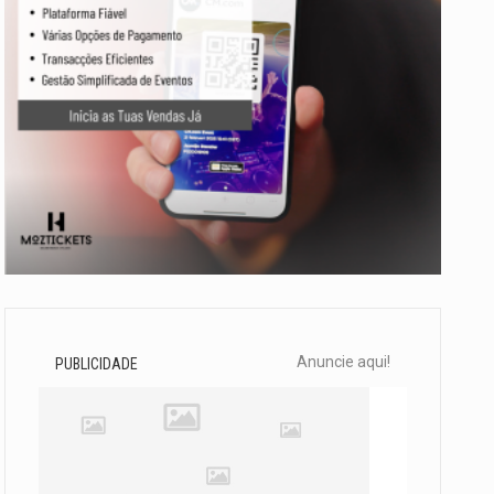
Anuncie aqui!
PUBLICIDADE