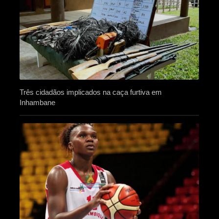
Três cidadãos implicados na caça furtiva em
Inhambane