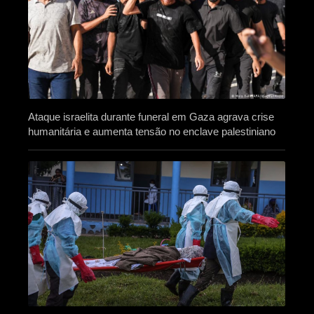
Ataque israelita durante funeral em Gaza agrava crise
humanitária e aumenta tensão no enclave palestiniano