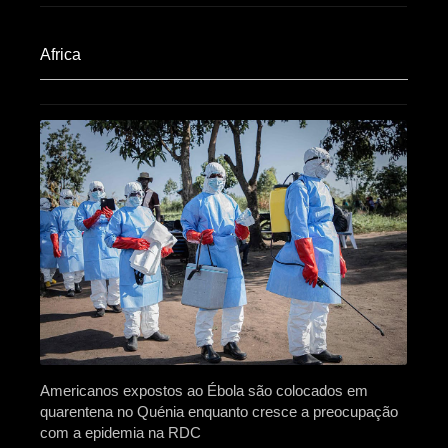
Africa​
Americanos expostos ao Ébola são colocados em
quarentena no Quénia enquanto cresce a preocupação
com a epidemia na RDC