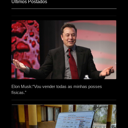
Últimos Postados
Elon Musk:“Vou vender todas as minhas posses
físicas.”