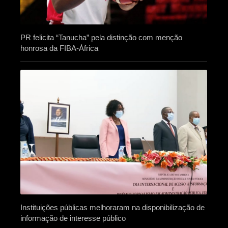
PR felicita “Tanucha” pela distinção com menção
honrosa da FIBA-África
Instituições públicas melhoraram na disponibilização de
informação de interesse público