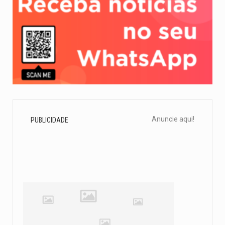
Anuncie aqui!
PUBLICIDADE