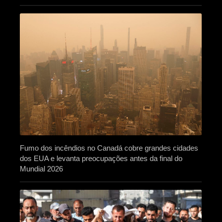
Fumo dos incêndios no Canadá cobre grandes cidades
dos EUA e levanta preocupações antes da final do
Mundial 2026