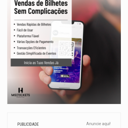
Anuncie aqui!
PUBLICIDADE