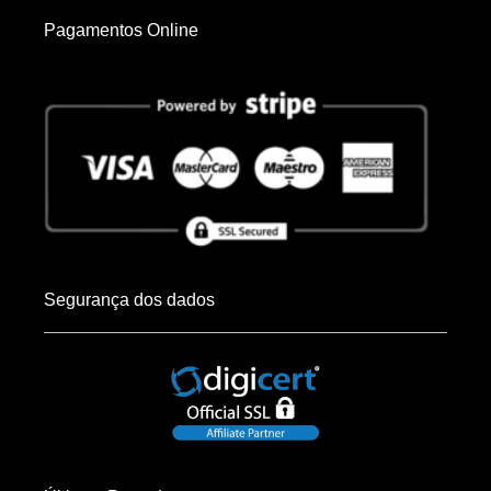
Pagamentos Online
Segurança dos dados