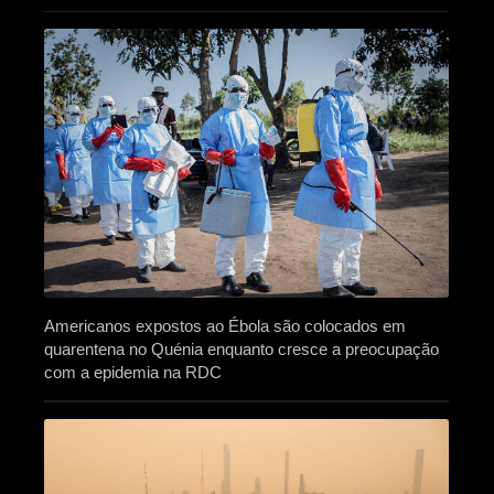
Americanos expostos ao Ébola são colocados em
quarentena no Quénia enquanto cresce a preocupação
com a epidemia na RDC