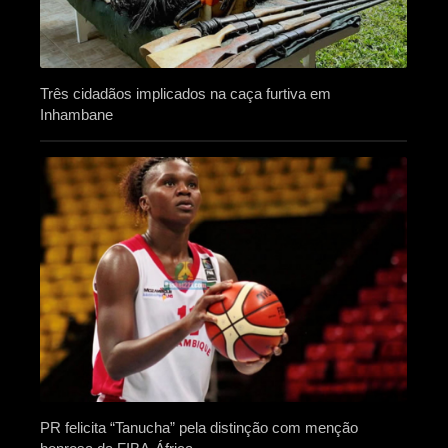
Três cidadãos implicados na caça furtiva em
Inhambane
PR felicita “Tanucha” pela distinção com menção