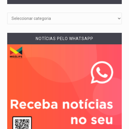
NOTÍCIAS PELO WHATSAPP