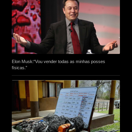
Elon Musk:“Vou vender todas as minhas posses
físicas.”