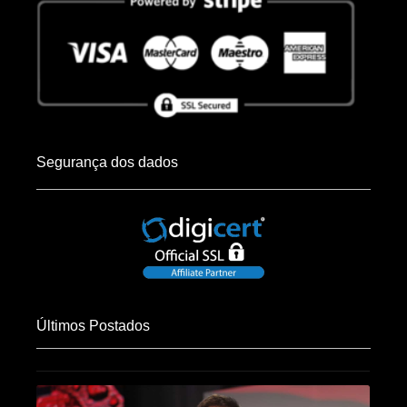
Segurança dos dados
Últimos Postados