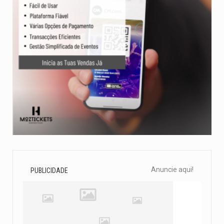
Anuncie aqui!
PUBLICIDADE