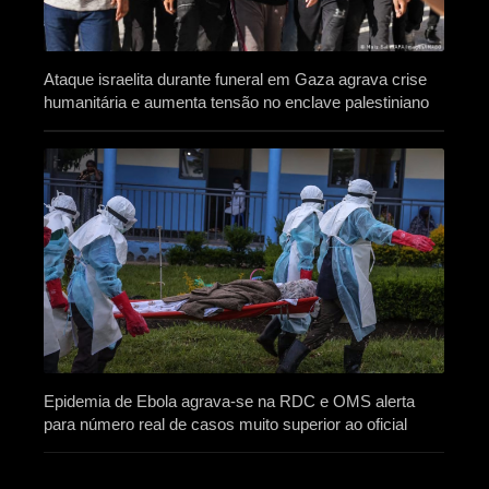
Ataque israelita durante funeral em Gaza agrava crise
humanitária e aumenta tensão no enclave palestiniano
Epidemia de Ebola agrava-se na RDC e OMS alerta
para número real de casos muito superior ao oficial