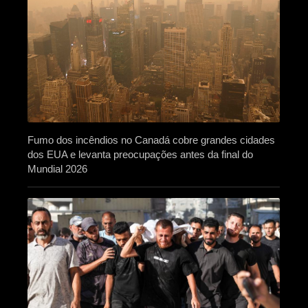
Fumo dos incêndios no Canadá cobre grandes cidades
dos EUA e levanta preocupações antes da final do
Mundial 2026