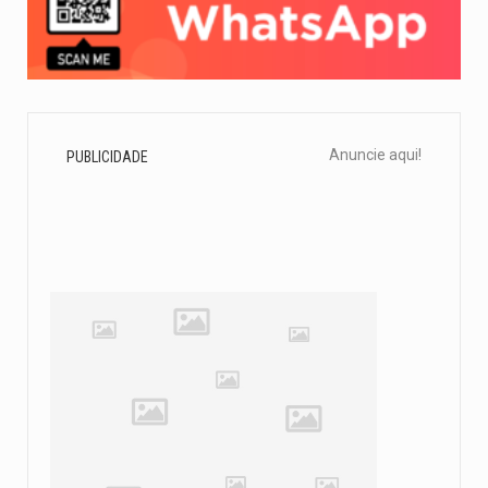
Anuncie aqui!
PUBLICIDADE