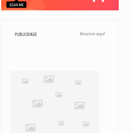
Anuncie aqui!
PUBLICIDADE