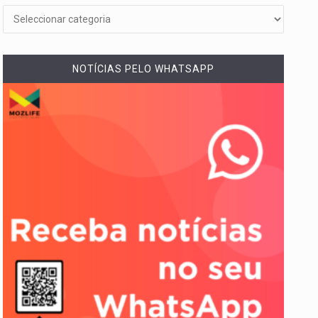
NOTÍCIAS PELO WHATSAPP