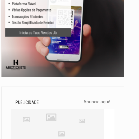
Anuncie aqui!
PUBLICIDADE