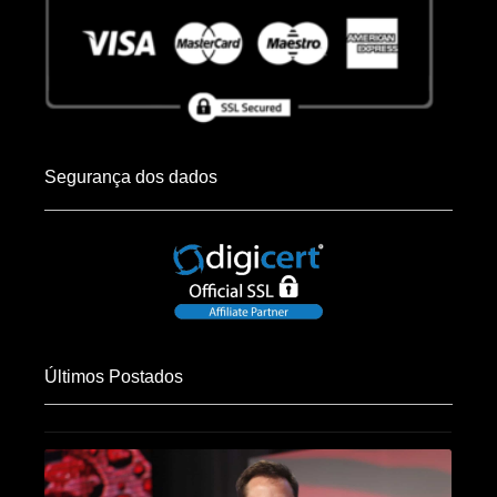
Segurança dos dados
Últimos Postados