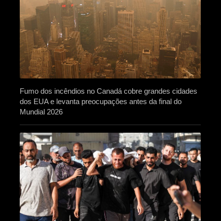
Fumo dos incêndios no Canadá cobre grandes cidades
dos EUA e levanta preocupações antes da final do
Mundial 2026