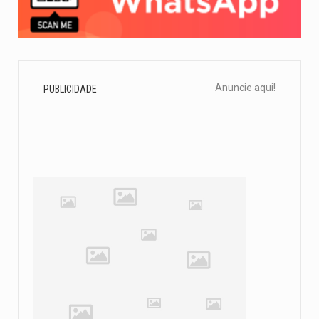
Anuncie aqui!
PUBLICIDADE