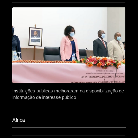
Instituições públicas melhoraram na disponibilização de
informação de interesse público
Africa​