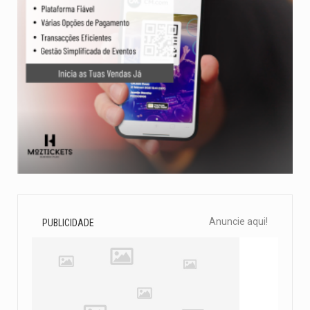
Anuncie aqui!
PUBLICIDADE