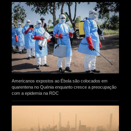
Americanos expostos ao Ébola são colocados em
quarentena no Quénia enquanto cresce a preocupação
com a epidemia na RDC