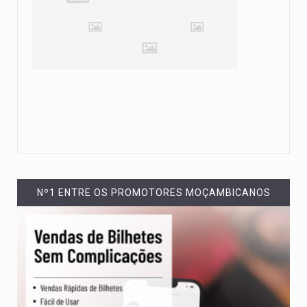
Nº1 ENTRE OS PROMOTORES MOÇAMBICANOS