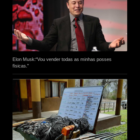
Elon Musk:“Vou vender todas as minhas posses
físicas.”