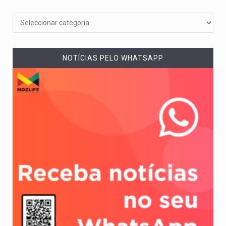
NOTÍCIAS PELO WHATSAPP