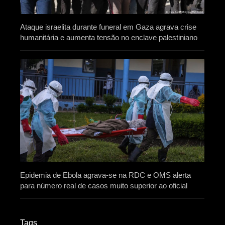
Ataque israelita durante funeral em Gaza agrava crise
humanitária e aumenta tensão no enclave palestiniano
Epidemia de Ebola agrava-se na RDC e OMS alerta
para número real de casos muito superior ao oficial
Tags