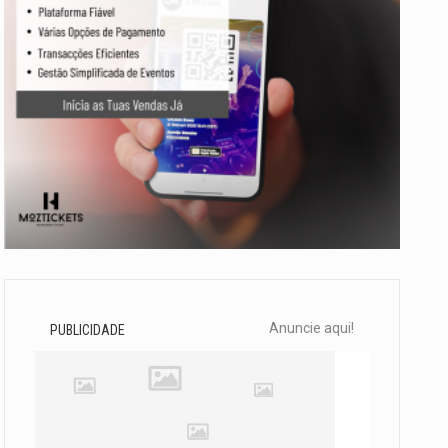
Anuncie aqui!
PUBLICIDADE