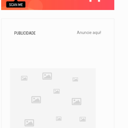
Anuncie aqui!
PUBLICIDADE