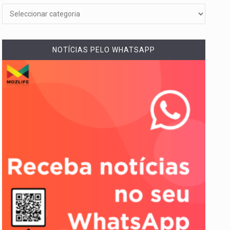
NOTÍCIAS PELO WHATSAPP