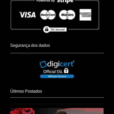
Segurança dos dados
Últimos Postados