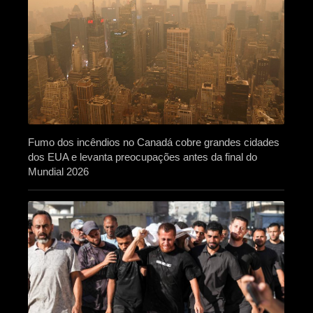
Fumo dos incêndios no Canadá cobre grandes cidades
dos EUA e levanta preocupações antes da final do
Mundial 2026