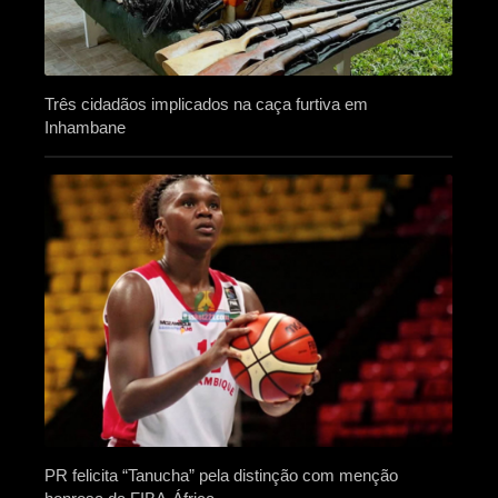
Três cidadãos implicados na caça furtiva em
Inhambane
PR felicita “Tanucha” pela distinção com menção