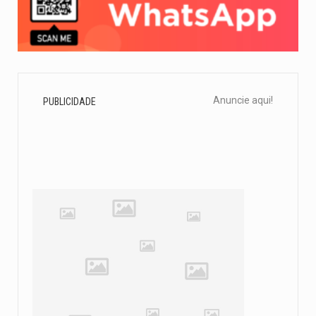
Anuncie aqui!
PUBLICIDADE