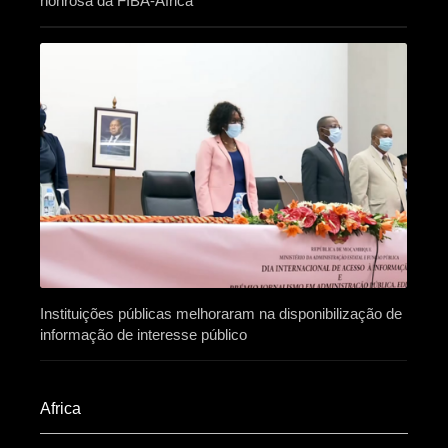
honrosa da FIBA-África
Instituições públicas melhoraram na disponibilização de
informação de interesse público
Africa​