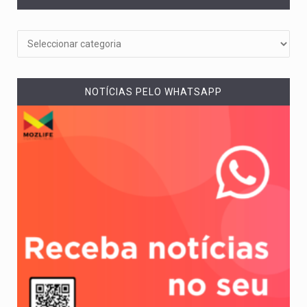
NOTÍCIAS PELO WHATSAPP