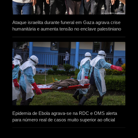
Ataque israelita durante funeral em Gaza agrava crise
humanitária e aumenta tensão no enclave palestiniano
Epidemia de Ebola agrava-se na RDC e OMS alerta
para número real de casos muito superior ao oficial