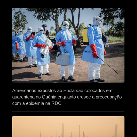
Americanos expostos ao Ébola são colocados em
quarentena no Quénia enquanto cresce a preocupação
com a epidemia na RDC