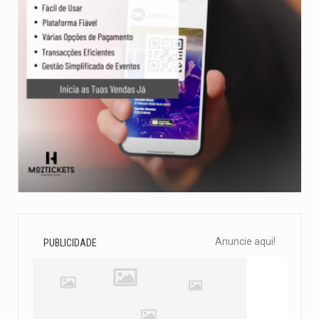
Anuncie aqui!
PUBLICIDADE