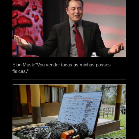
Elon Musk:“Vou vender todas as minhas posses
físicas.”