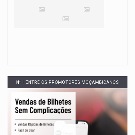
Nº1 ENTRE OS PROMOTORES MOÇAMBICANOS