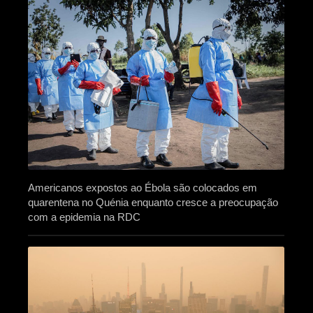
Americanos expostos ao Ébola são colocados em
quarentena no Quénia enquanto cresce a preocupação
com a epidemia na RDC