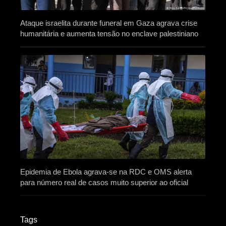
Ataque israelita durante funeral em Gaza agrava crise
humanitária e aumenta tensão no enclave palestiniano
Epidemia de Ebola agrava-se na RDC e OMS alerta
para número real de casos muito superior ao oficial
Tags