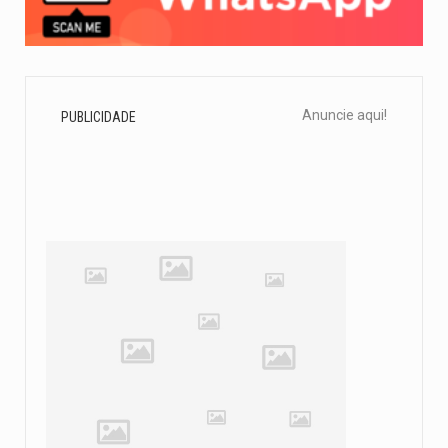
Anuncie aqui!
PUBLICIDADE