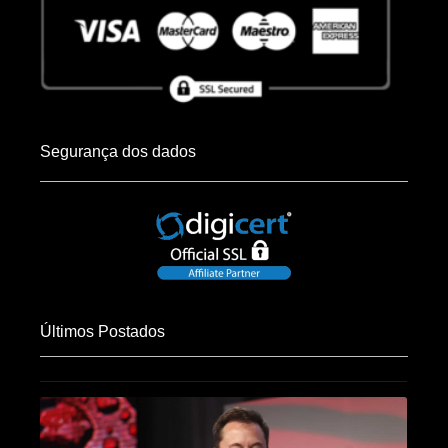
Segurança dos dados
Últimos Postados