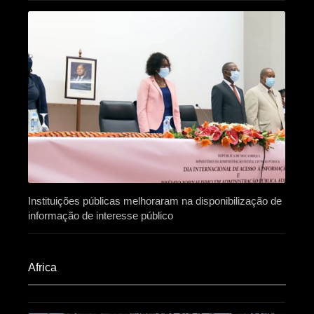
Instituições públicas melhoraram na disponibilização de
informação de interesse público
Africa​