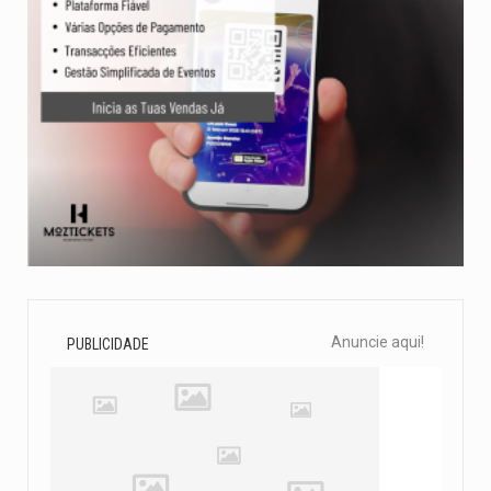
Anuncie aqui!
PUBLICIDADE