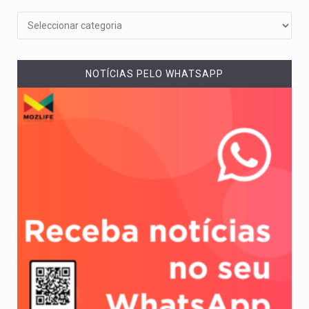
NOTÍCIAS PELO WHATSAPP