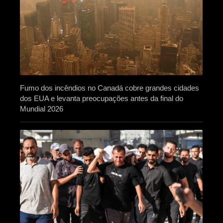
Fumo dos incêndios no Canadá cobre grandes cidades
dos EUA e levanta preocupações antes da final do
Mundial 2026