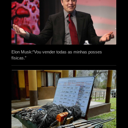
Elon Musk:“Vou vender todas as minhas posses
físicas.”