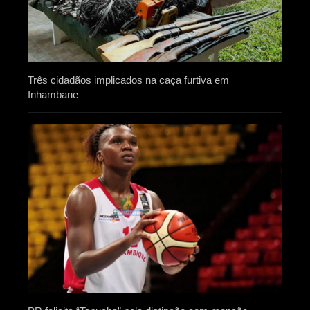
Três cidadãos implicados na caça furtiva em
Inhambane