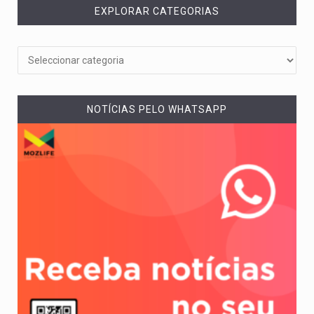
EXPLORAR CATEGORIAS
NOTÍCIAS PELO WHATSAPP