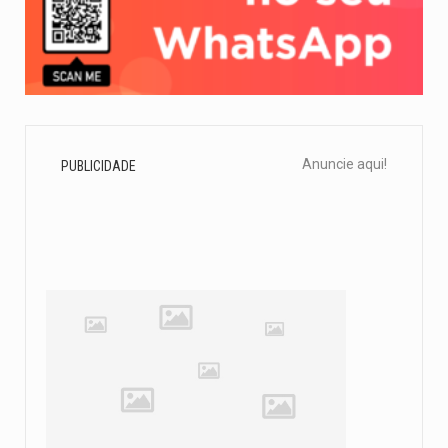
Anuncie aqui!
PUBLICIDADE