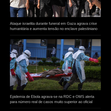
Ataque israelita durante funeral em Gaza agrava crise
humanitária e aumenta tensão no enclave palestiniano
Epidemia de Ebola agrava-se na RDC e OMS alerta
para número real de casos muito superior ao oficial