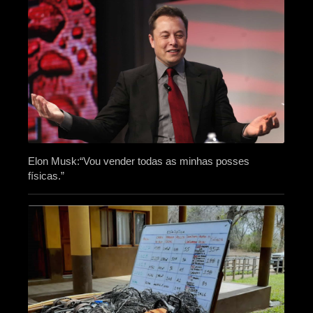
Elon Musk:“Vou vender todas as minhas posses
físicas.”