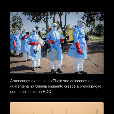
Americanos expostos ao Ébola são colocados em
quarentena no Quénia enquanto cresce a preocupação
com a epidemia na RDC