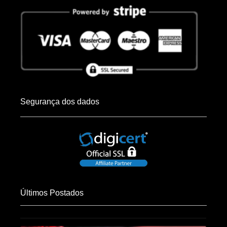
Segurança dos dados
Últimos Postados