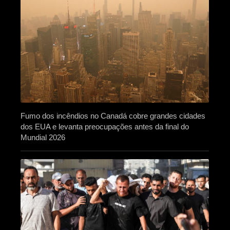
Fumo dos incêndios no Canadá cobre grandes cidades
dos EUA e levanta preocupações antes da final do
Mundial 2026