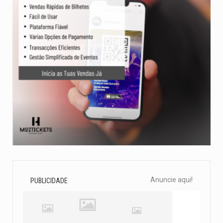
Anuncie aqui!
PUBLICIDADE