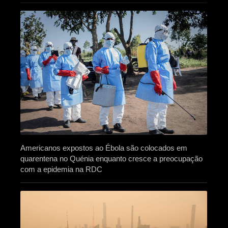
Americanos expostos ao Ébola são colocados em
quarentena no Quénia enquanto cresce a preocupação
com a epidemia na RDC