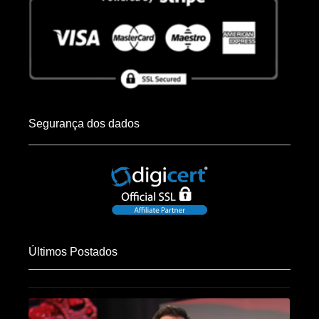
Segurança dos dados
Últimos Postados