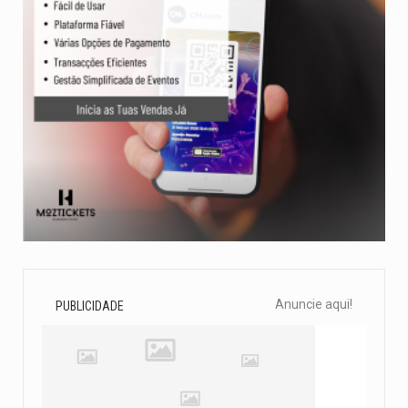
Anuncie aqui!
PUBLICIDADE