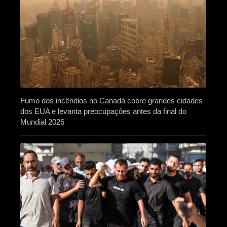
Fumo dos incêndios no Canadá cobre grandes cidades
dos EUA e levanta preocupações antes da final do
Mundial 2026