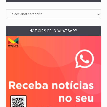
NOTÍCIAS PELO WHATSAPP