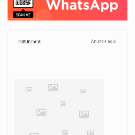
Anuncie aqui!
PUBLICIDADE