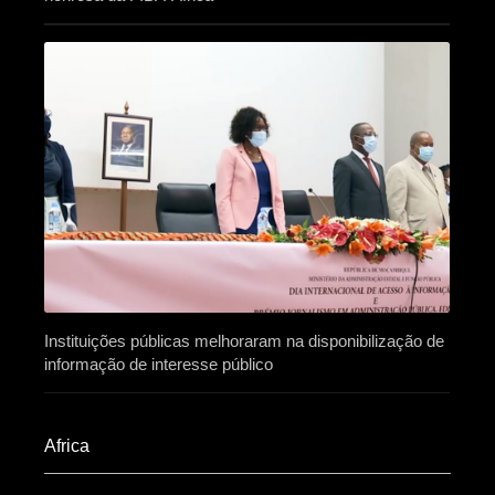
Instituições públicas melhoraram na disponibilização de
informação de interesse público
Africa​