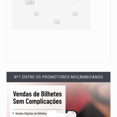
Nº1 ENTRE OS PROMOTORES MOÇAMBICANOS