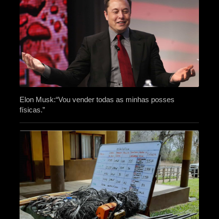
Elon Musk:“Vou vender todas as minhas posses
físicas.”