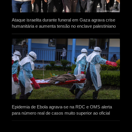
Ataque israelita durante funeral em Gaza agrava crise
humanitária e aumenta tensão no enclave palestiniano
Epidemia de Ebola agrava-se na RDC e OMS alerta
para número real de casos muito superior ao oficial