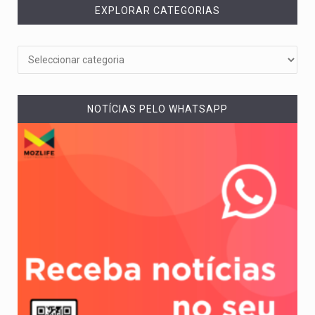
EXPLORAR CATEGORIAS
NOTÍCIAS PELO WHATSAPP