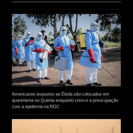
Americanos expostos ao Ébola são colocados em
quarentena no Quénia enquanto cresce a preocupação
com a epidemia na RDC