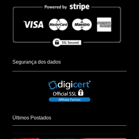
Segurança dos dados
Últimos Postados