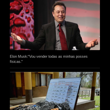
Elon Musk:“Vou vender todas as minhas posses
físicas.”