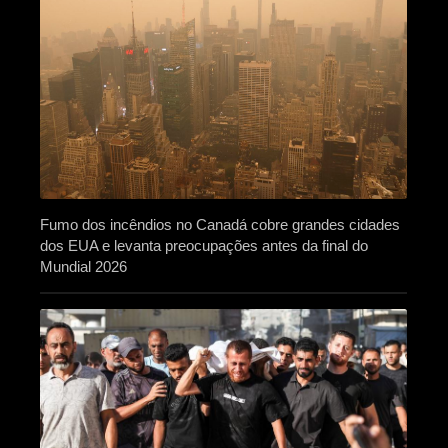
Fumo dos incêndios no Canadá cobre grandes cidades
dos EUA e levanta preocupações antes da final do
Mundial 2026