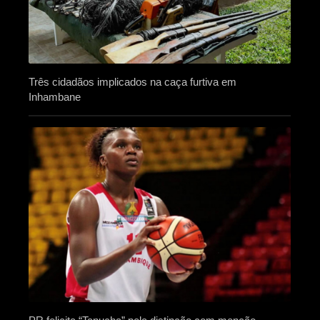
Três cidadãos implicados na caça furtiva em
Inhambane