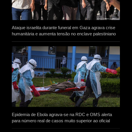
Ataque israelita durante funeral em Gaza agrava crise
humanitária e aumenta tensão no enclave palestiniano
Epidemia de Ebola agrava-se na RDC e OMS alerta
para número real de casos muito superior ao oficial