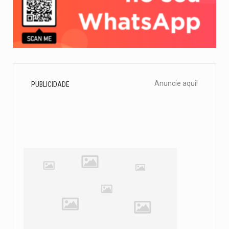
Anuncie aqui!
PUBLICIDADE