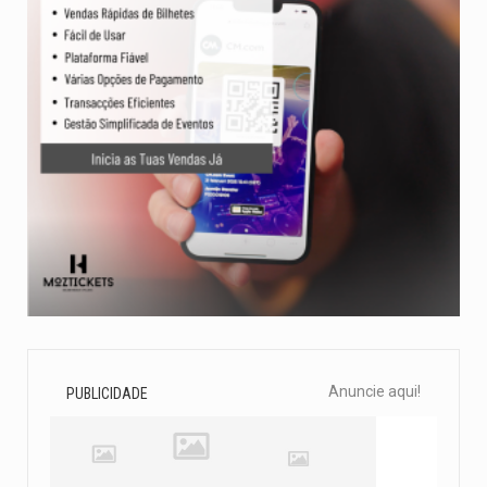
Anuncie aqui!
PUBLICIDADE