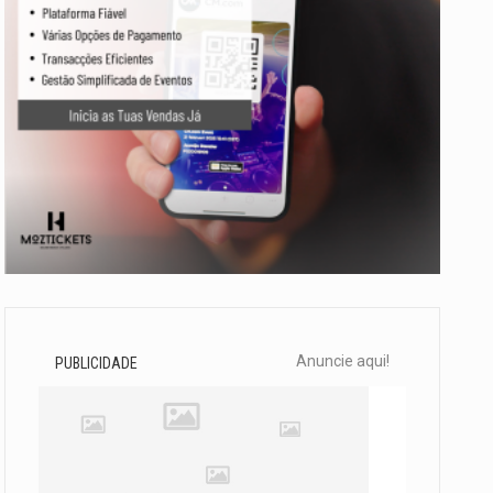
Anuncie aqui!
PUBLICIDADE