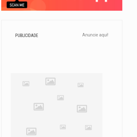
Anuncie aqui!
PUBLICIDADE