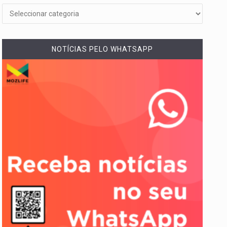
NOTÍCIAS PELO WHATSAPP