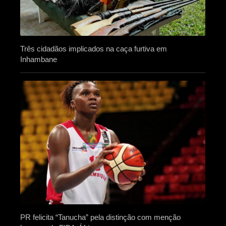
Três cidadãos implicados na caça furtiva em
Inhambane
PR felicita “Tanucha” pela distinção com menção