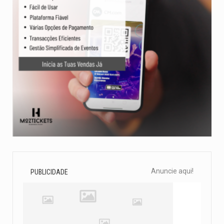
Anuncie aqui!
PUBLICIDADE