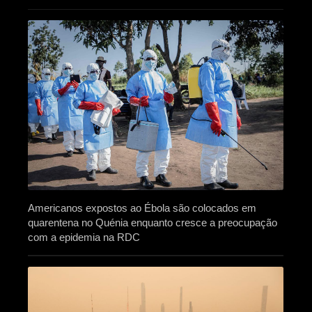
Americanos expostos ao Ébola são colocados em
quarentena no Quénia enquanto cresce a preocupação
com a epidemia na RDC