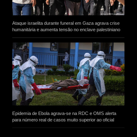
Ataque israelita durante funeral em Gaza agrava crise
humanitária e aumenta tensão no enclave palestiniano
Epidemia de Ebola agrava-se na RDC e OMS alerta
para número real de casos muito superior ao oficial