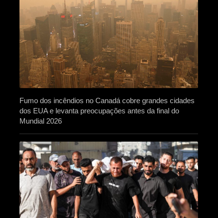
Fumo dos incêndios no Canadá cobre grandes cidades
dos EUA e levanta preocupações antes da final do
Mundial 2026