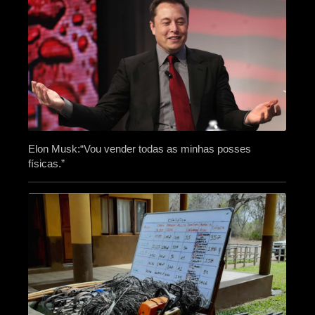
Elon Musk:“Vou vender todas as minhas posses
físicas.”