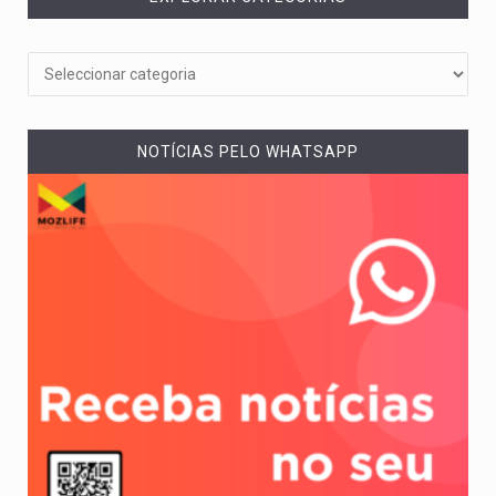
NOTÍCIAS PELO WHATSAPP