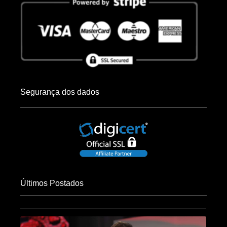
Segurança dos dados
Últimos Postados