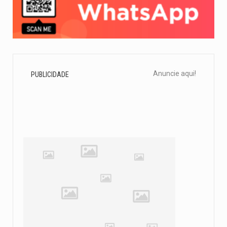
Anuncie aqui!
PUBLICIDADE