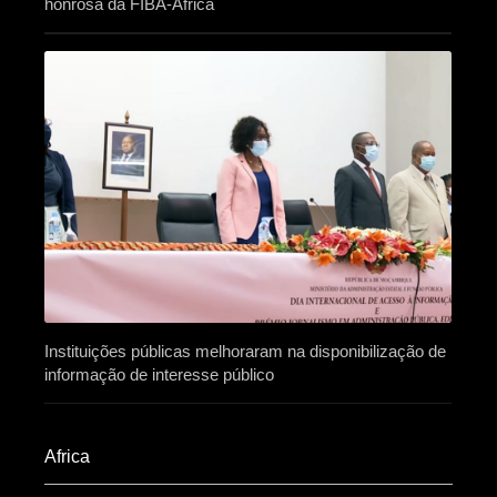
honrosa da FIBA-África
Instituições públicas melhoraram na disponibilização de
informação de interesse público
Africa​