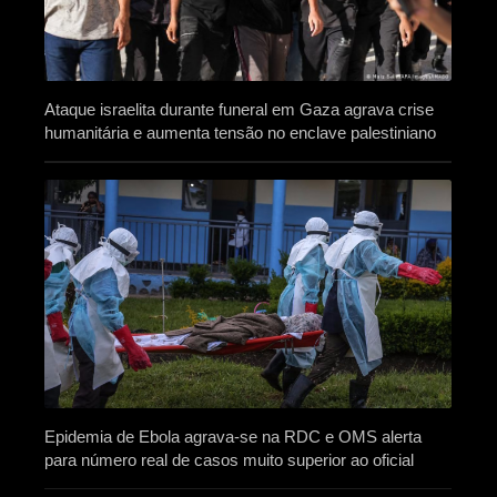
Ataque israelita durante funeral em Gaza agrava crise
humanitária e aumenta tensão no enclave palestiniano
Epidemia de Ebola agrava-se na RDC e OMS alerta
para número real de casos muito superior ao oficial