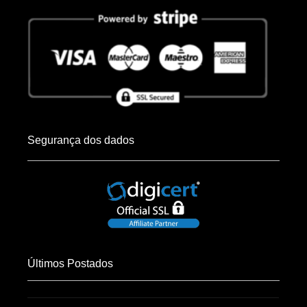
Segurança dos dados
Últimos Postados