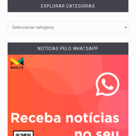
EXPLORAR CATEGORIAS
NOTÍCIAS PELO WHATSAPP