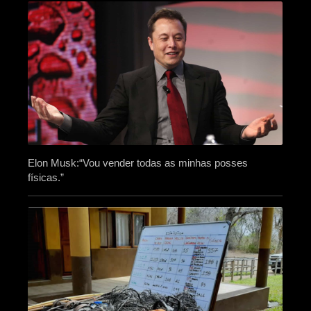
Elon Musk:“Vou vender todas as minhas posses
físicas.”