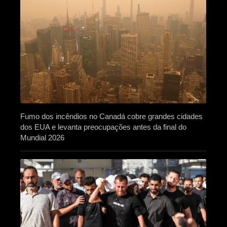
Fumo dos incêndios no Canadá cobre grandes cidades
dos EUA e levanta preocupações antes da final do
Mundial 2026