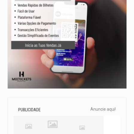
Anuncie aqui!
PUBLICIDADE