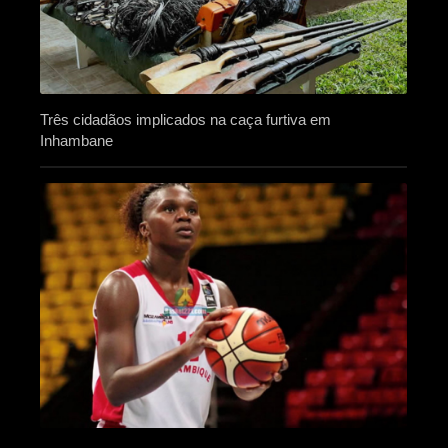
Três cidadãos implicados na caça furtiva em
Inhambane