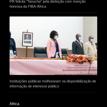
PR felicita “Tanucha” pela distinção com menção
honrosa da FIBA-África
Instituições públicas melhoraram na disponibilização de
informação de interesse público
Africa​