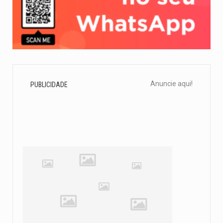
Anuncie aqui!
PUBLICIDADE