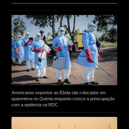
Americanos expostos ao Ébola são colocados em
quarentena no Quénia enquanto cresce a preocupação
com a epidemia na RDC