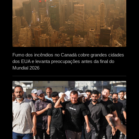
Fumo dos incêndios no Canadá cobre grandes cidades
dos EUA e levanta preocupações antes da final do
Mundial 2026