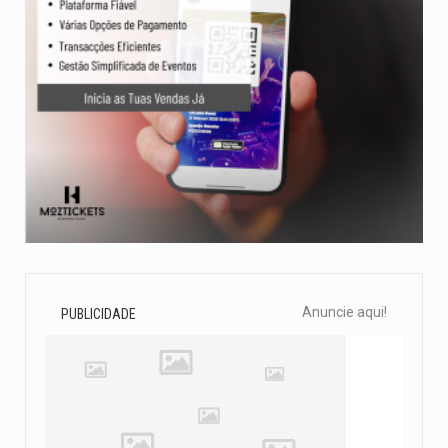
Anuncie aqui!
PUBLICIDADE