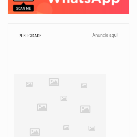
Anuncie aqui!
PUBLICIDADE