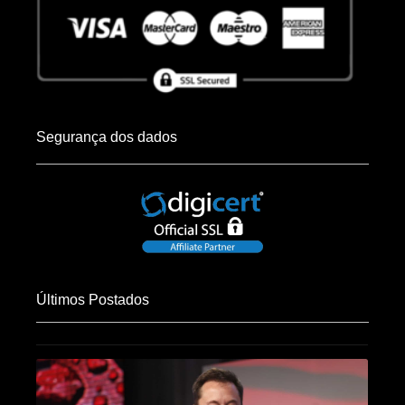
Segurança dos dados
Últimos Postados