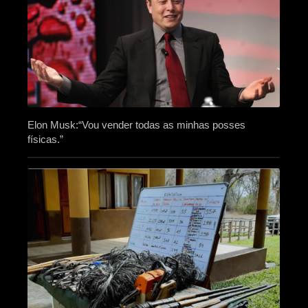
Elon Musk:“Vou vender todas as minhas posses
físicas.”