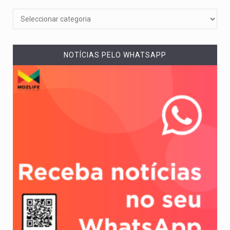
NOTÍCIAS PELO WHATSAPP