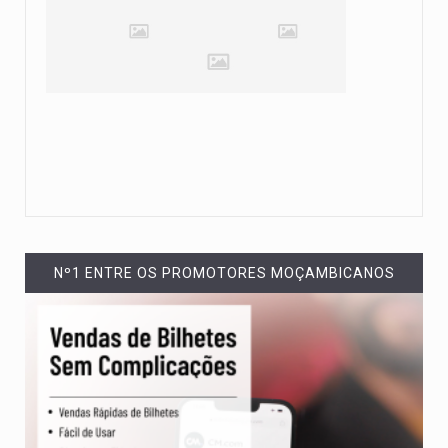
Nº1 ENTRE OS PROMOTORES MOÇAMBICANOS