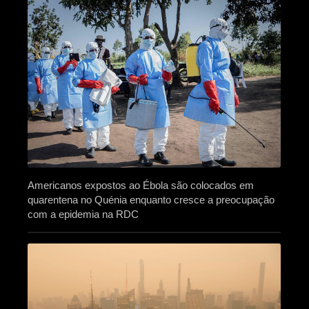
Americanos expostos ao Ébola são colocados em
quarentena no Quénia enquanto cresce a preocupação
com a epidemia na RDC