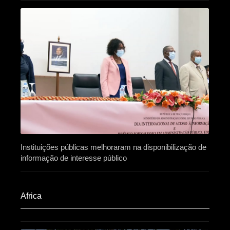
Instituições públicas melhoraram na disponibilização de
informação de interesse público
Africa​