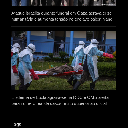
Ataque israelita durante funeral em Gaza agrava crise
humanitária e aumenta tensão no enclave palestiniano
Epidemia de Ebola agrava-se na RDC e OMS alerta
para número real de casos muito superior ao oficial
Tags