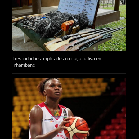
Três cidadãos implicados na caça furtiva em
Inhambane