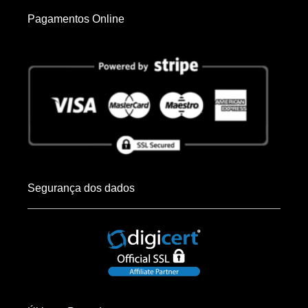
Pagamentos Online
Segurança dos dados