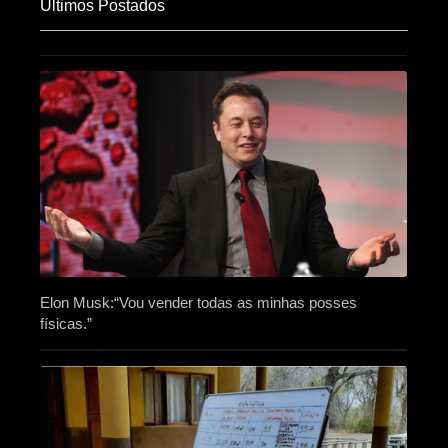
Últimos Postados
Elon Musk:“Vou vender todas as minhas posses
físicas.”