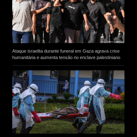
Ataque israelita durante funeral em Gaza agrava crise
humanitária e aumenta tensão no enclave palestiniano