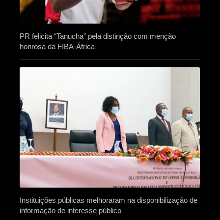
PR felicita “Tanucha” pela distinção com menção
honrosa da FIBA-África
Instituições públicas melhoraram na disponibilização de
informação de interesse público