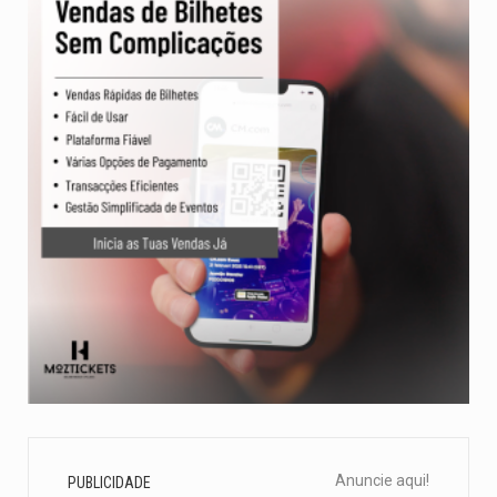
Anuncie aqui!
PUBLICIDADE