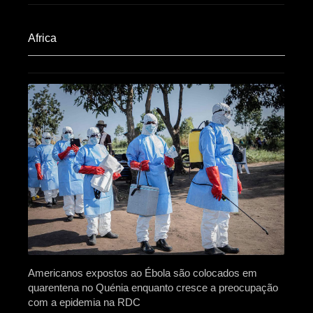
Africa​
Americanos expostos ao Ébola são colocados em
quarentena no Quénia enquanto cresce a preocupação
com a epidemia na RDC