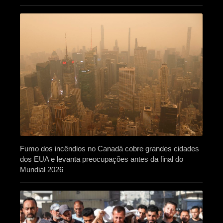
Fumo dos incêndios no Canadá cobre grandes cidades
dos EUA e levanta preocupações antes da final do
Mundial 2026