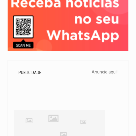
Anuncie aqui!
PUBLICIDADE