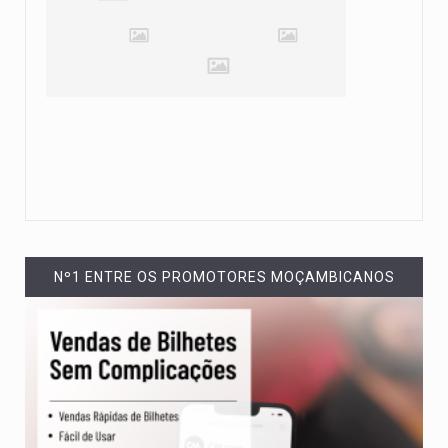
Nº1 ENTRE OS PROMOTORES MOÇAMBICANOS