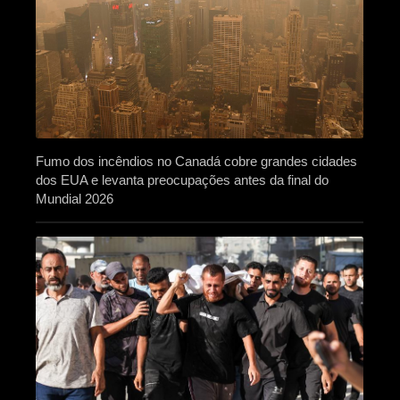
Fumo dos incêndios no Canadá cobre grandes cidades
dos EUA e levanta preocupações antes da final do
Mundial 2026