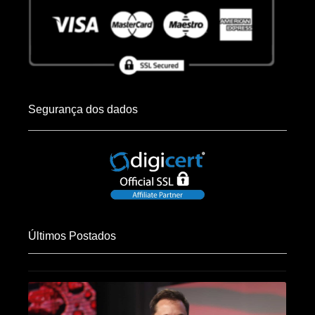
Segurança dos dados
Últimos Postados