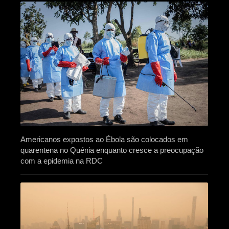
Americanos expostos ao Ébola são colocados em
quarentena no Quénia enquanto cresce a preocupação
com a epidemia na RDC