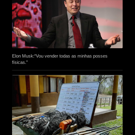
Elon Musk:“Vou vender todas as minhas posses
físicas.”