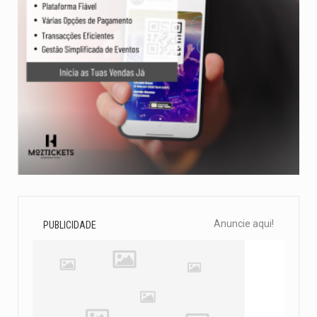
Anuncie aqui!
PUBLICIDADE