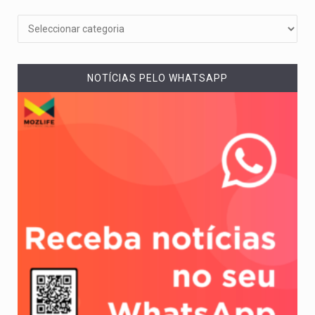
NOTÍCIAS PELO WHATSAPP