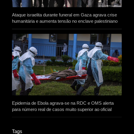
Ataque israelita durante funeral em Gaza agrava crise
humanitária e aumenta tensão no enclave palestiniano
Epidemia de Ebola agrava-se na RDC e OMS alerta
para número real de casos muito superior ao oficial
Tags