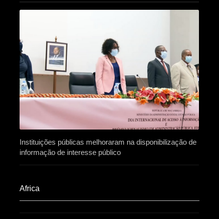
Instituições públicas melhoraram na disponibilização de
informação de interesse público
Africa​