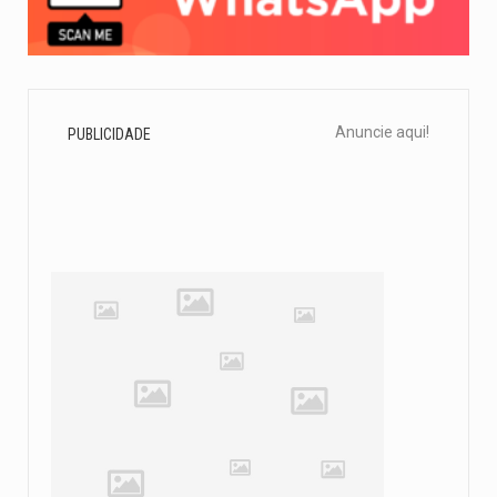
Anuncie aqui!
PUBLICIDADE