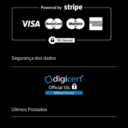
Segurança dos dados
Últimos Postados