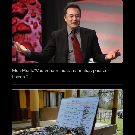
Elon Musk:“Vou vender todas as minhas posses
físicas.”