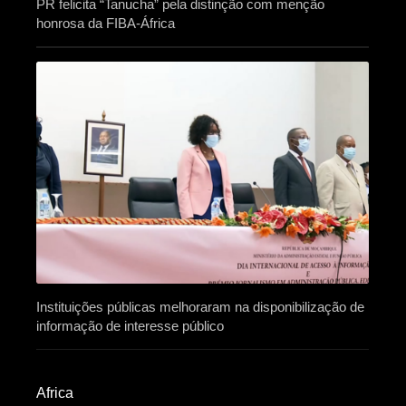
PR felicita “Tanucha” pela distinção com menção
honrosa da FIBA-África
Instituições públicas melhoraram na disponibilização de
informação de interesse público
Africa​