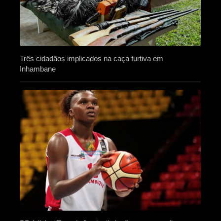
Três cidadãos implicados na caça furtiva em
Inhambane