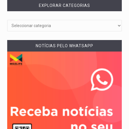
EXPLORAR CATEGORIAS
NOTÍCIAS PELO WHATSAPP