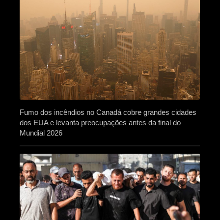
Fumo dos incêndios no Canadá cobre grandes cidades
dos EUA e levanta preocupações antes da final do
Mundial 2026