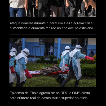
Ataque israelita durante funeral em Gaza agrava crise
humanitária e aumenta tensão no enclave palestiniano
Epidemia de Ebola agrava-se na RDC e OMS alerta
para número real de casos muito superior ao oficial