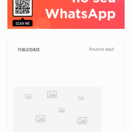
Anuncie aqui!
PUBLICIDADE