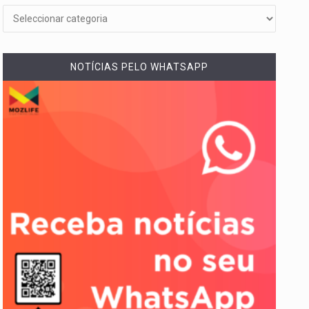
NOTÍCIAS PELO WHATSAPP