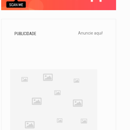
Anuncie aqui!
PUBLICIDADE