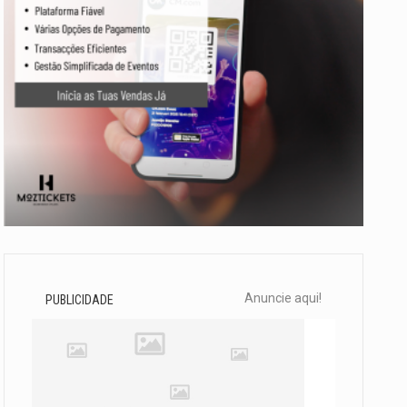
Anuncie aqui!
PUBLICIDADE