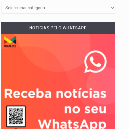
NOTÍCIAS PELO WHATSAPP