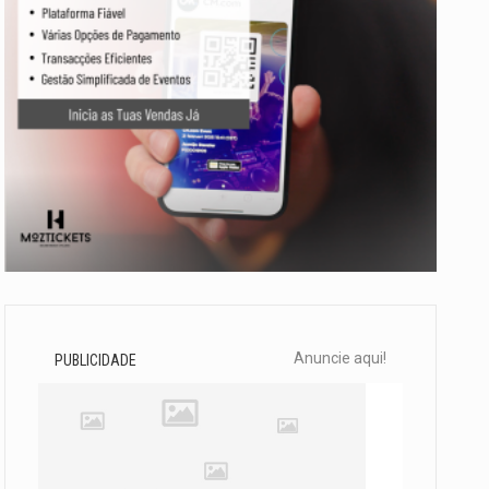
Anuncie aqui!
PUBLICIDADE