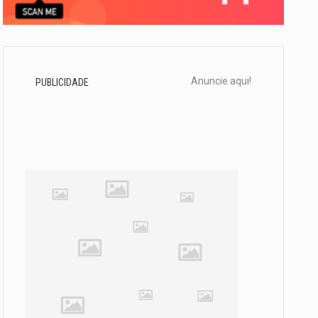
Anuncie aqui!
PUBLICIDADE