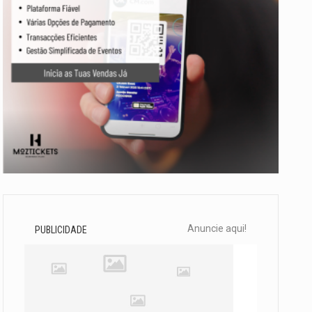
Anuncie aqui!
PUBLICIDADE