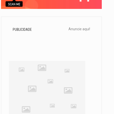
Anuncie aqui!
PUBLICIDADE