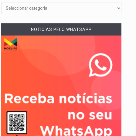
NOTÍCIAS PELO WHATSAPP