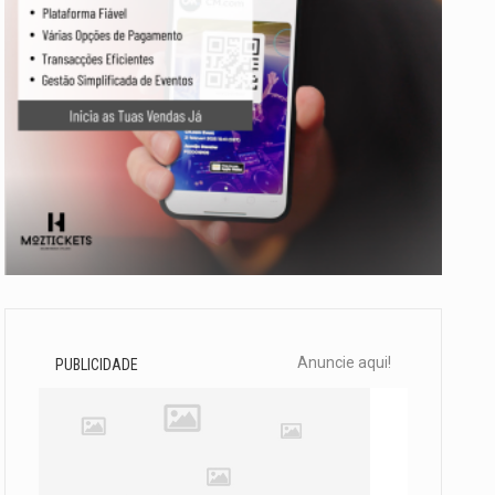
Anuncie aqui!
PUBLICIDADE