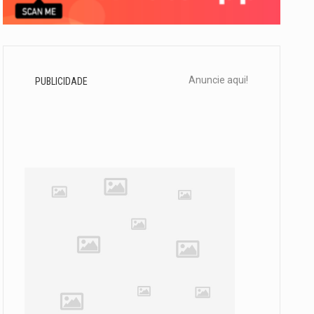
Anuncie aqui!
PUBLICIDADE