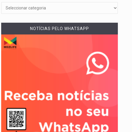
NOTÍCIAS PELO WHATSAPP