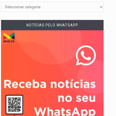
NOTÍCIAS PELO WHATSAPP