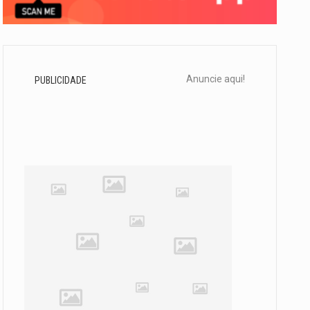
Anuncie aqui!
PUBLICIDADE