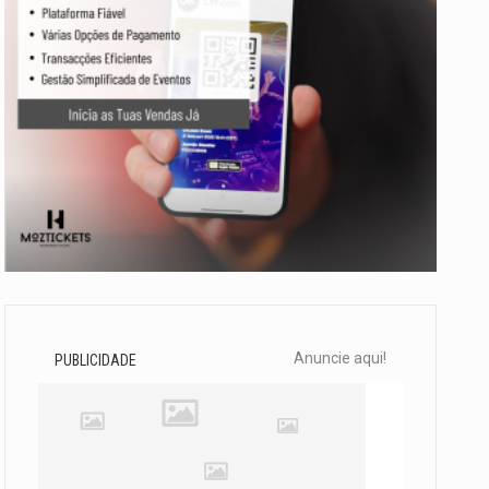
Anuncie aqui!
PUBLICIDADE