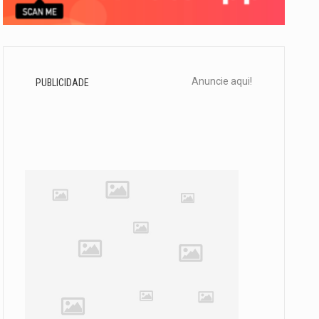
Anuncie aqui!
PUBLICIDADE