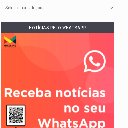
NOTÍCIAS PELO WHATSAPP