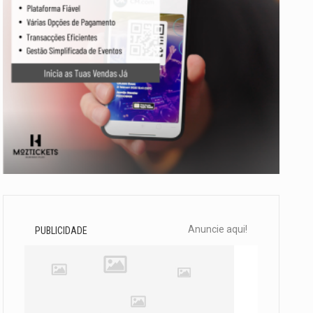
Anuncie aqui!
PUBLICIDADE