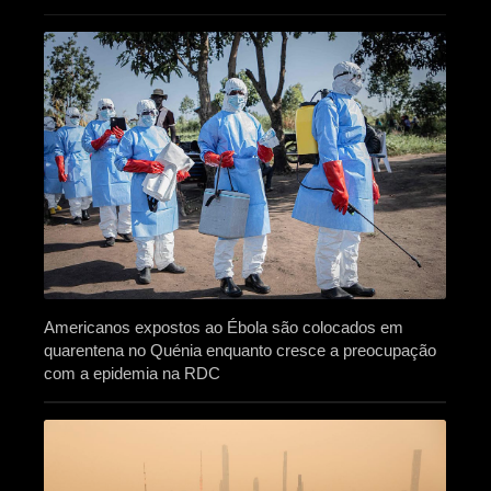
Americanos expostos ao Ébola são colocados em
quarentena no Quénia enquanto cresce a preocupação
com a epidemia na RDC