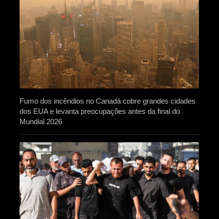
Fumo dos incêndios no Canadá cobre grandes cidades
dos EUA e levanta preocupações antes da final do
Mundial 2026