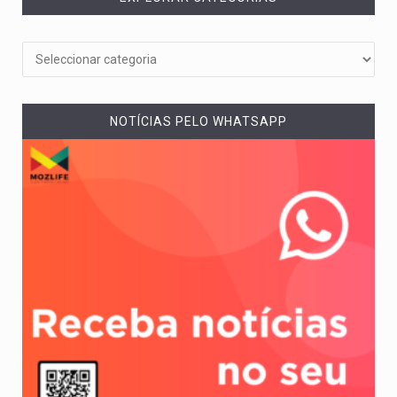
NOTÍCIAS PELO WHATSAPP