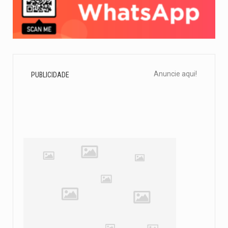
Anuncie aqui!
PUBLICIDADE