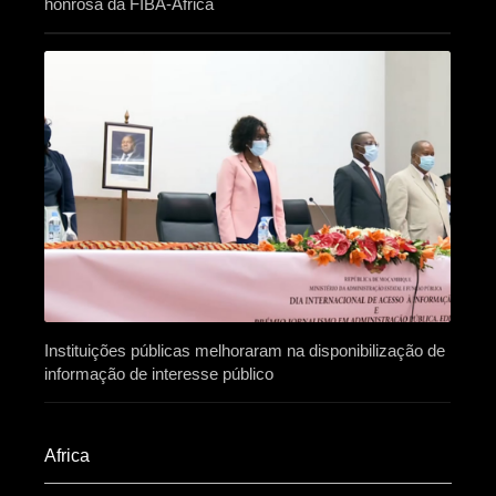
honrosa da FIBA-África
Instituições públicas melhoraram na disponibilização de
informação de interesse público
Africa​