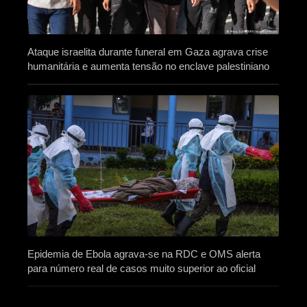
Ataque israelita durante funeral em Gaza agrava crise
humanitária e aumenta tensão no enclave palestiniano
Epidemia de Ebola agrava-se na RDC e OMS alerta
para número real de casos muito superior ao oficial