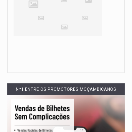
Nº1 ENTRE OS PROMOTORES MOÇAMBICANOS