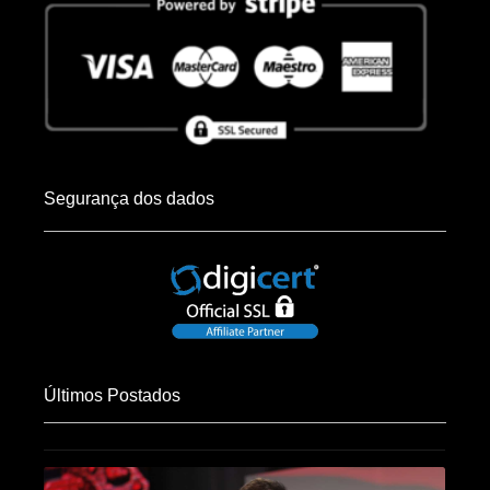
Segurança dos dados
Últimos Postados