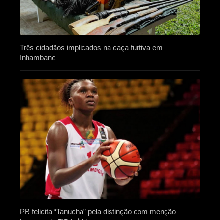
Três cidadãos implicados na caça furtiva em
Inhambane
PR felicita “Tanucha” pela distinção com menção