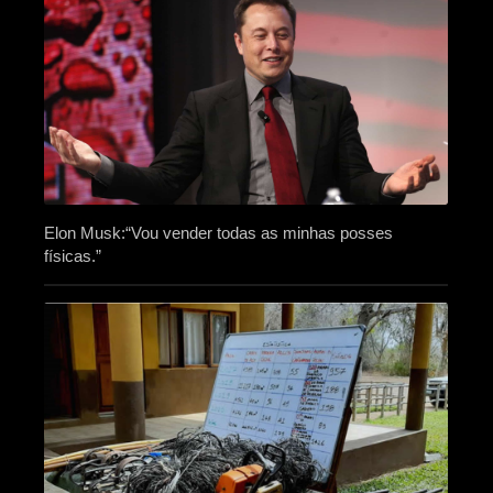
Elon Musk:“Vou vender todas as minhas posses
físicas.”