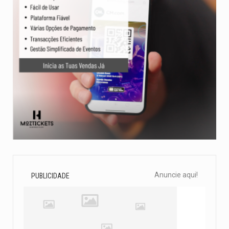
Anuncie aqui!
PUBLICIDADE