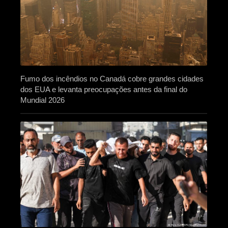
Fumo dos incêndios no Canadá cobre grandes cidades
dos EUA e levanta preocupações antes da final do
Mundial 2026