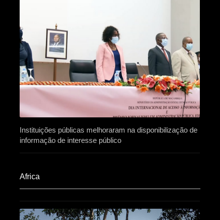
Instituições públicas melhoraram na disponibilização de
informação de interesse público
Africa​