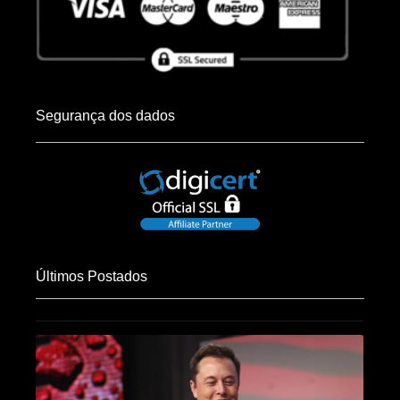
Segurança dos dados
Últimos Postados