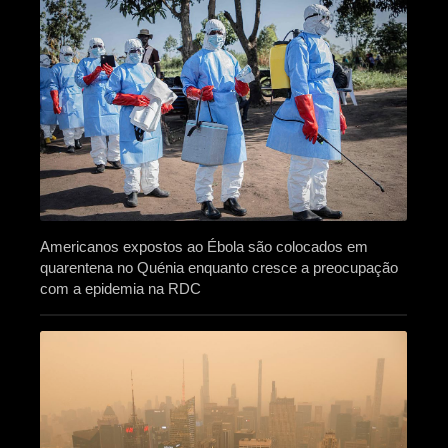
Americanos expostos ao Ébola são colocados em
quarentena no Quénia enquanto cresce a preocupação
com a epidemia na RDC