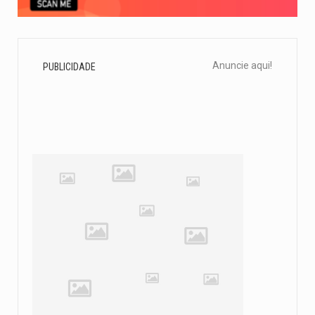
Anuncie aqui!
PUBLICIDADE