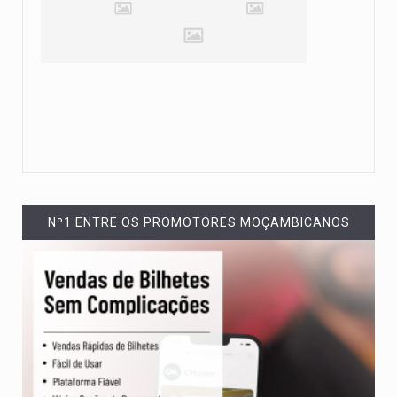
Nº1 ENTRE OS PROMOTORES MOÇAMBICANOS