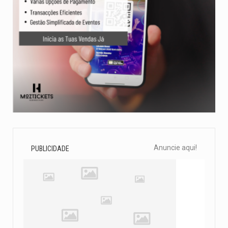
Anuncie aqui!
PUBLICIDADE