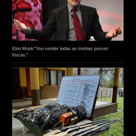
Elon Musk:“Vou vender todas as minhas posses
físicas.”