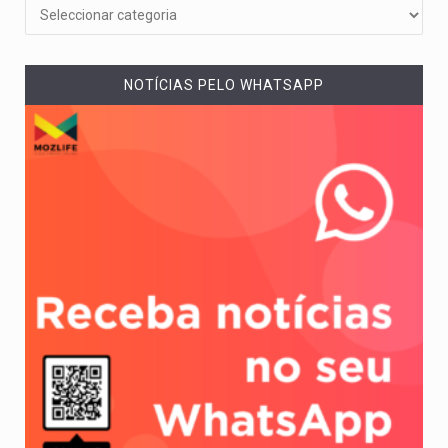
NOTÍCIAS PELO WHATSAPP