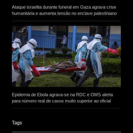
Ataque israelita durante funeral em Gaza agrava crise
humanitária e aumenta tensão no enclave palestiniano
Epidemia de Ebola agrava-se na RDC e OMS alerta
para número real de casos muito superior ao oficial
Tags