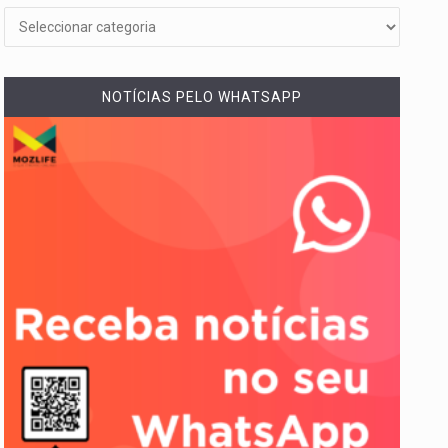
NOTÍCIAS PELO WHATSAPP