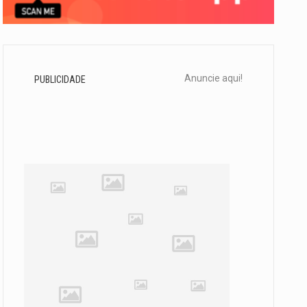
Anuncie aqui!
PUBLICIDADE