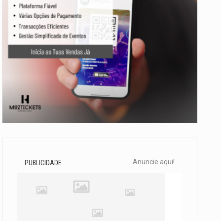
Anuncie aqui!
PUBLICIDADE