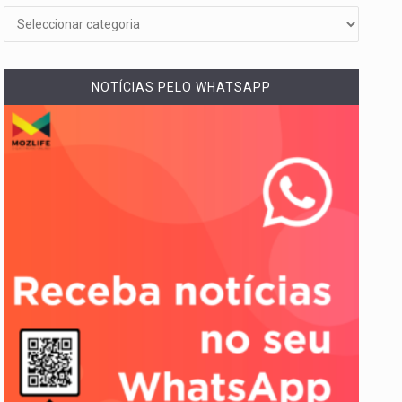
NOTÍCIAS PELO WHATSAPP