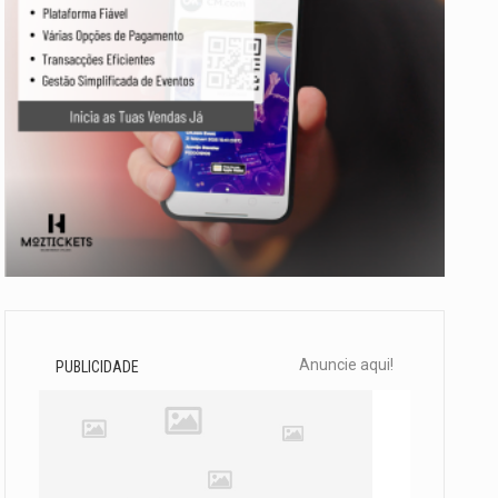
Anuncie aqui!
PUBLICIDADE