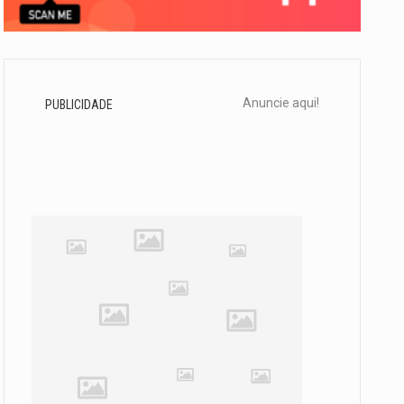
Anuncie aqui!
PUBLICIDADE