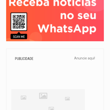
Anuncie aqui!
PUBLICIDADE