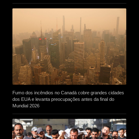
Fumo dos incêndios no Canadá cobre grandes cidades
dos EUA e levanta preocupações antes da final do
Mundial 2026