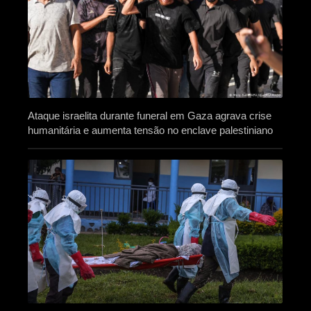
Ataque israelita durante funeral em Gaza agrava crise
humanitária e aumenta tensão no enclave palestiniano