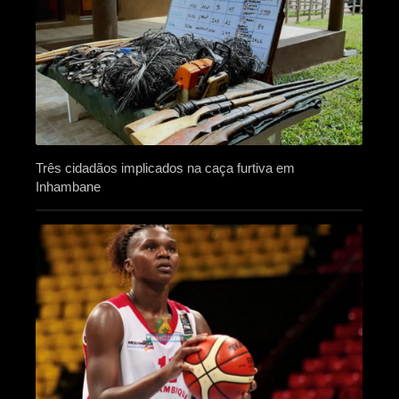
Três cidadãos implicados na caça furtiva em
Inhambane