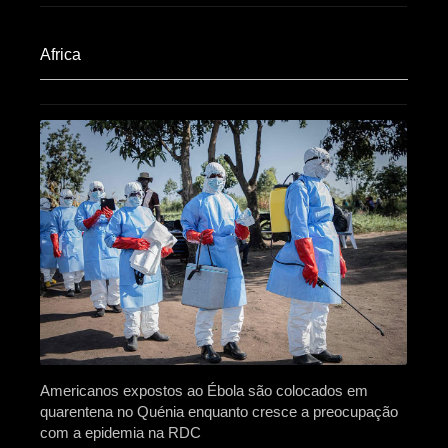
Africa​
Americanos expostos ao Ébola são colocados em
quarentena no Quénia enquanto cresce a preocupação
com a epidemia na RDC