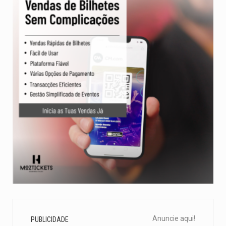
Anuncie aqui!
PUBLICIDADE