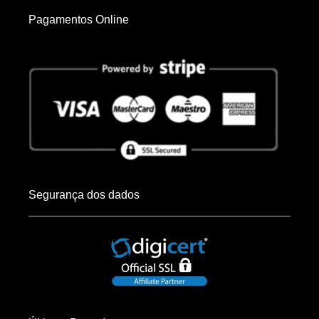
Pagamentos Online
Segurança dos dados