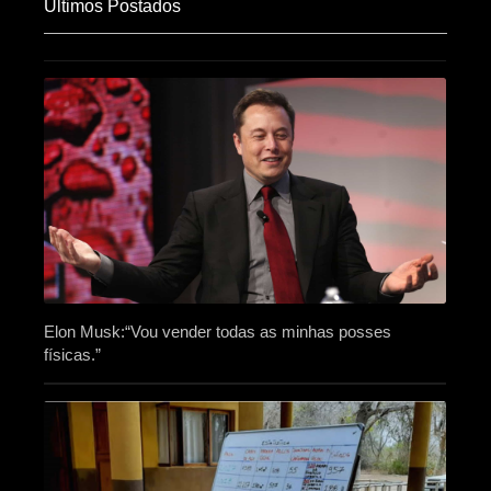
Últimos Postados
Elon Musk:“Vou vender todas as minhas posses
físicas.”