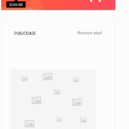
Anuncie aqui!
PUBLICIDADE