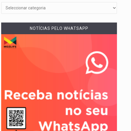
NOTÍCIAS PELO WHATSAPP