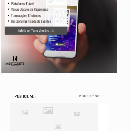
Anuncie aqui!
PUBLICIDADE