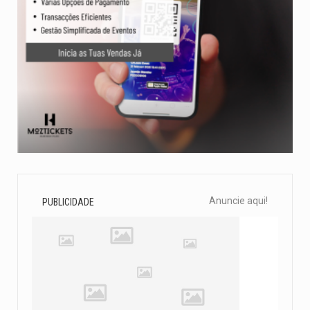
Anuncie aqui!
PUBLICIDADE