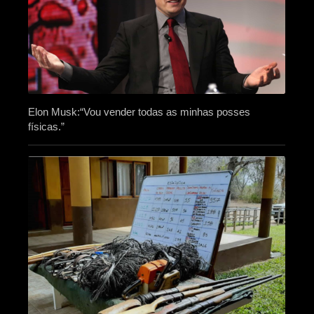
Elon Musk:“Vou vender todas as minhas posses
físicas.”