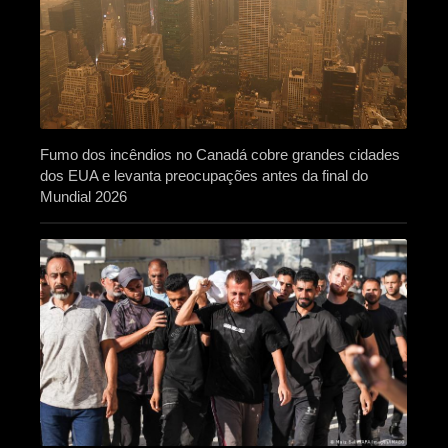
Fumo dos incêndios no Canadá cobre grandes cidades
dos EUA e levanta preocupações antes da final do
Mundial 2026