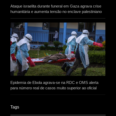
Ataque israelita durante funeral em Gaza agrava crise
humanitária e aumenta tensão no enclave palestiniano
Epidemia de Ebola agrava-se na RDC e OMS alerta
para número real de casos muito superior ao oficial
Tags