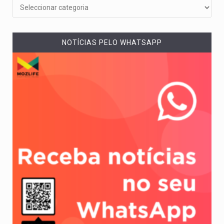
NOTÍCIAS PELO WHATSAPP