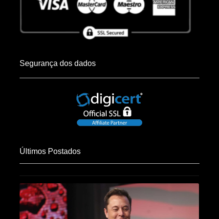
Segurança dos dados
Últimos Postados