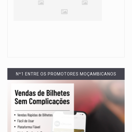
Nº1 ENTRE OS PROMOTORES MOÇAMBICANOS