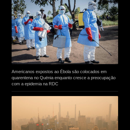
Americanos expostos ao Ébola são colocados em
quarentena no Quénia enquanto cresce a preocupação
com a epidemia na RDC