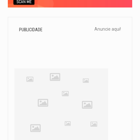
Anuncie aqui!
PUBLICIDADE