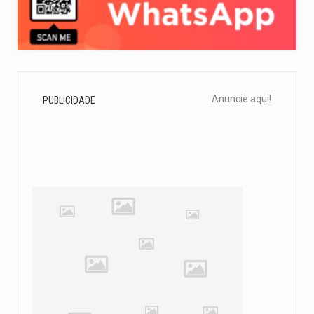
Anuncie aqui!
PUBLICIDADE