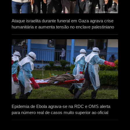
Ataque israelita durante funeral em Gaza agrava crise
humanitária e aumenta tensão no enclave palestiniano
Epidemia de Ebola agrava-se na RDC e OMS alerta
para número real de casos muito superior ao oficial