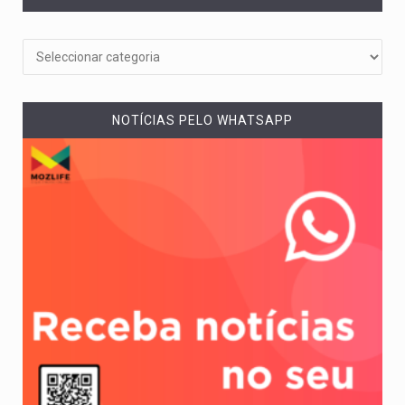
NOTÍCIAS PELO WHATSAPP