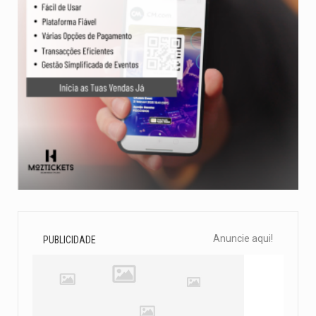
Anuncie aqui!
PUBLICIDADE