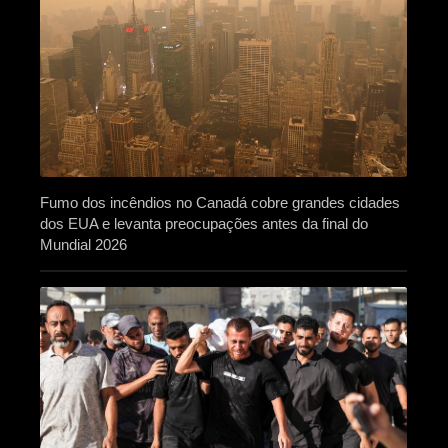
Fumo dos incêndios no Canadá cobre grandes cidades
dos EUA e levanta preocupações antes da final do
Mundial 2026