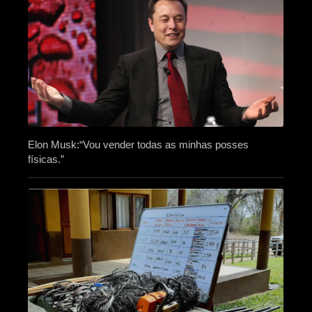
Elon Musk:“Vou vender todas as minhas posses
físicas.”