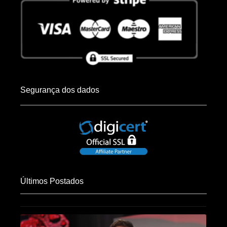
Segurança dos dados
Últimos Postados