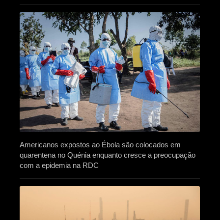
Americanos expostos ao Ébola são colocados em
quarentena no Quénia enquanto cresce a preocupação
com a epidemia na RDC