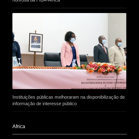
Instituições públicas melhoraram na disponibilização de
informação de interesse público
Africa​