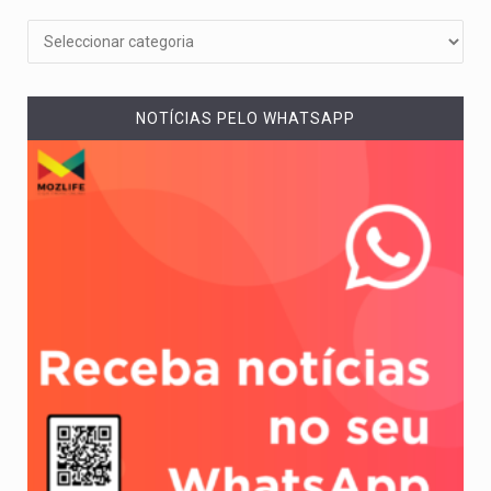
NOTÍCIAS PELO WHATSAPP