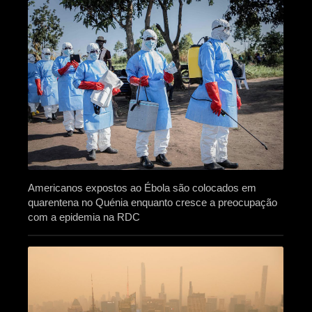
Americanos expostos ao Ébola são colocados em
quarentena no Quénia enquanto cresce a preocupação
com a epidemia na RDC