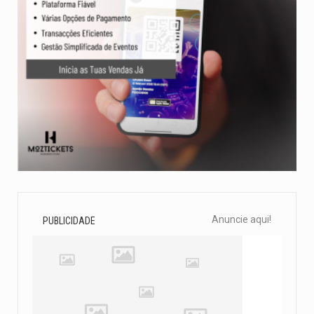
Anuncie aqui!
PUBLICIDADE