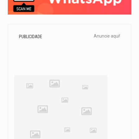
Anuncie aqui!
PUBLICIDADE