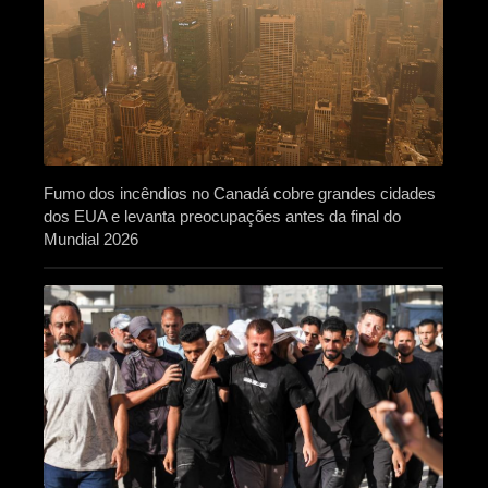
Fumo dos incêndios no Canadá cobre grandes cidades
dos EUA e levanta preocupações antes da final do
Mundial 2026