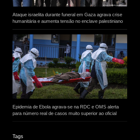
Ataque israelita durante funeral em Gaza agrava crise
humanitária e aumenta tensão no enclave palestiniano
Epidemia de Ebola agrava-se na RDC e OMS alerta
para número real de casos muito superior ao oficial
Tags