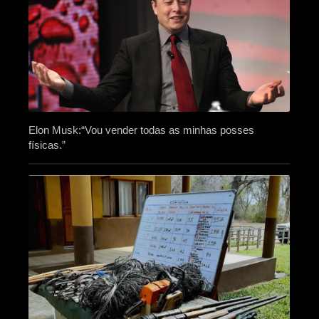
Elon Musk:“Vou vender todas as minhas posses
físicas.”