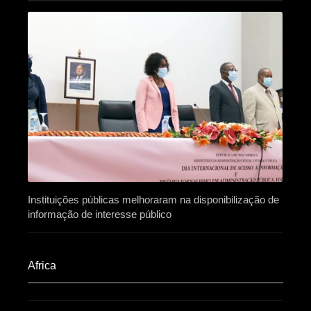
Instituições públicas melhoraram na disponibilização de
informação de interesse público
Africa​