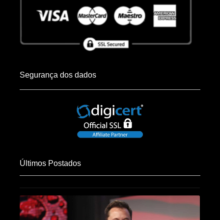
Segurança dos dados
Últimos Postados