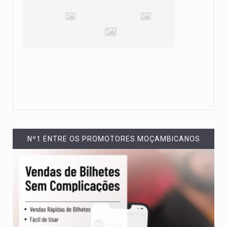
Nº1 ENTRE OS PROMOTORES MOÇAMBICANOS