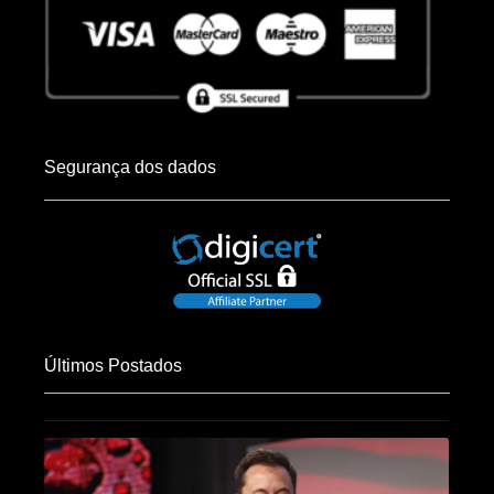
Segurança dos dados
Últimos Postados