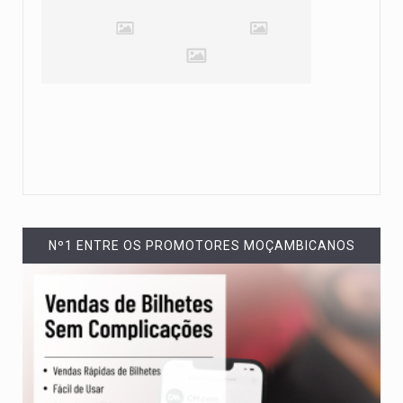
Nº1 ENTRE OS PROMOTORES MOÇAMBICANOS