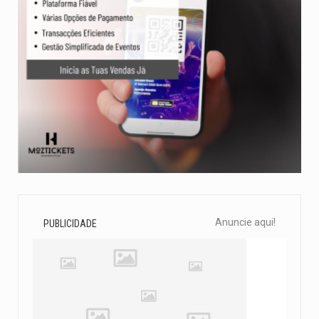
Anuncie aqui!
PUBLICIDADE