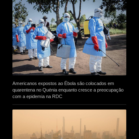
Americanos expostos ao Ébola são colocados em
quarentena no Quénia enquanto cresce a preocupação
com a epidemia na RDC