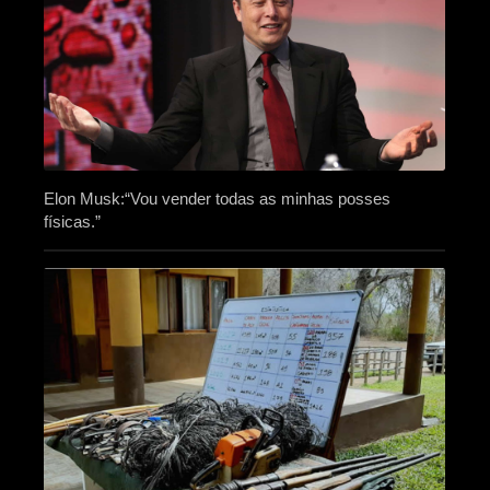
Elon Musk:“Vou vender todas as minhas posses
físicas.”