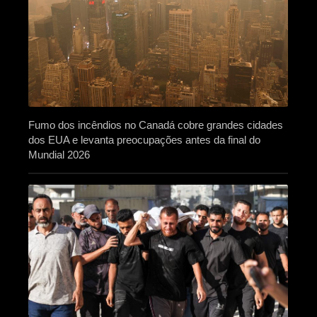
Fumo dos incêndios no Canadá cobre grandes cidades
dos EUA e levanta preocupações antes da final do
Mundial 2026