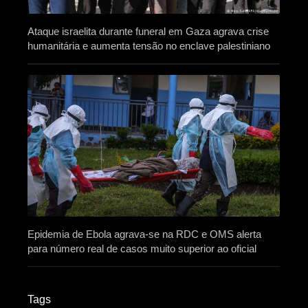
Ataque israelita durante funeral em Gaza agrava crise
humanitária e aumenta tensão no enclave palestiniano
Epidemia de Ebola agrava-se na RDC e OMS alerta
para número real de casos muito superior ao oficial
Tags