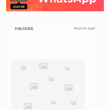
Anuncie aqui!
PUBLICIDADE