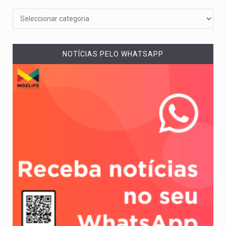
NOTÍCIAS PELO WHATSAPP