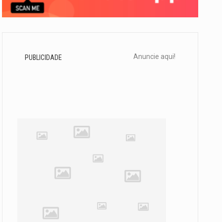
Anuncie aqui!
PUBLICIDADE