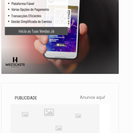
Anuncie aqui!
PUBLICIDADE