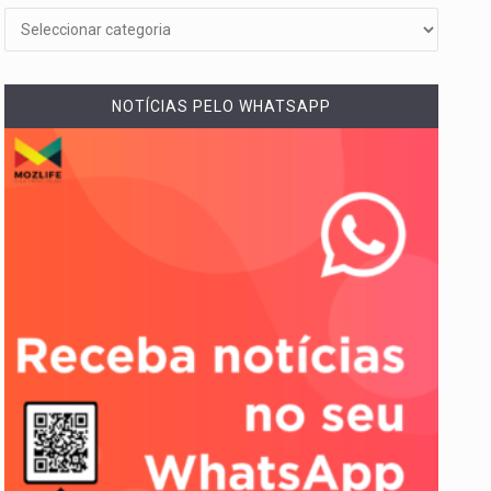
NOTÍCIAS PELO WHATSAPP