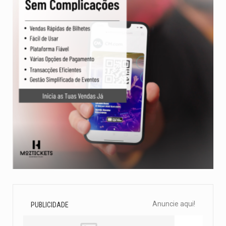
Anuncie aqui!
PUBLICIDADE