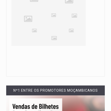
Nº1 ENTRE OS PROMOTORES MOÇAMBICANOS