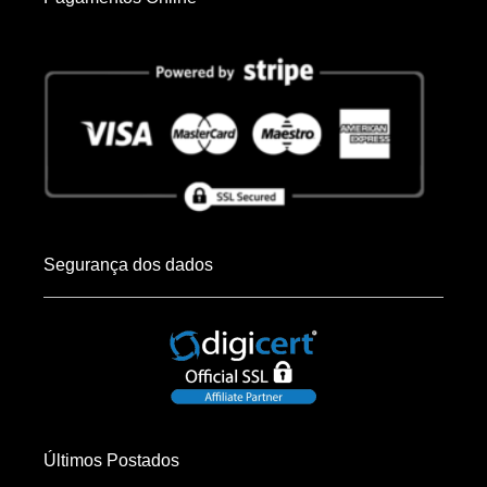
Segurança dos dados
Últimos Postados