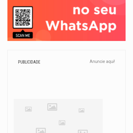
Anuncie aqui!
PUBLICIDADE