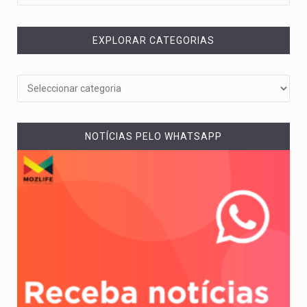
EXPLORAR CATEGORIAS
NOTÍCIAS PELO WHATSAPP