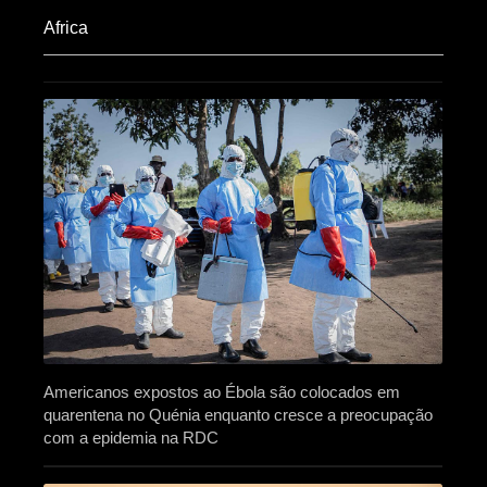
Africa​
Americanos expostos ao Ébola são colocados em
quarentena no Quénia enquanto cresce a preocupação
com a epidemia na RDC