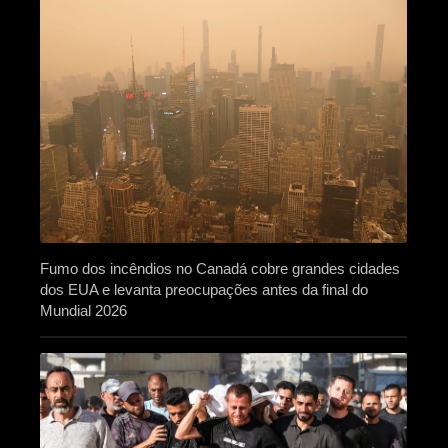
Fumo dos incêndios no Canadá cobre grandes cidades
dos EUA e levanta preocupações antes da final do
Mundial 2026