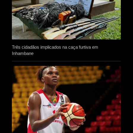
Três cidadãos implicados na caça furtiva em
Inhambane