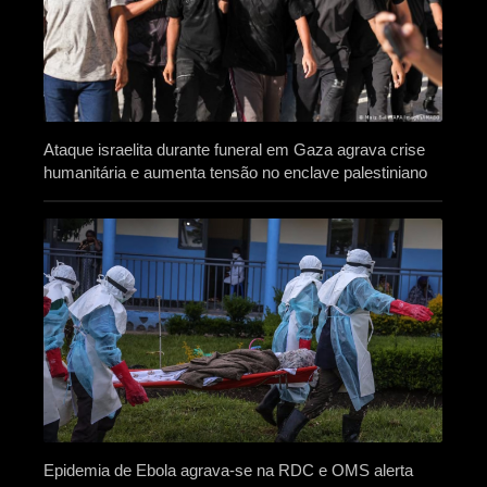
Ataque israelita durante funeral em Gaza agrava crise
humanitária e aumenta tensão no enclave palestiniano
Epidemia de Ebola agrava-se na RDC e OMS alerta