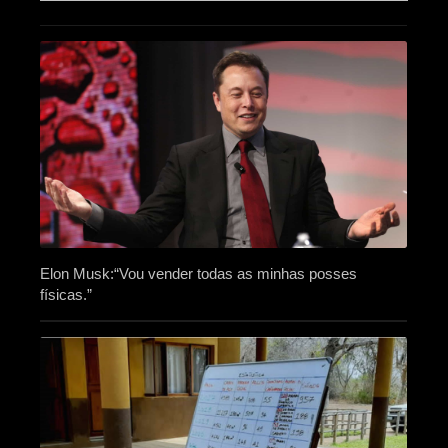
Elon Musk:“Vou vender todas as minhas posses
físicas.”