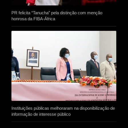
PR felicita “Tanucha” pela distinção com menção
honrosa da FIBA-África
Instituições públicas melhoraram na disponibilização de
informação de interesse público