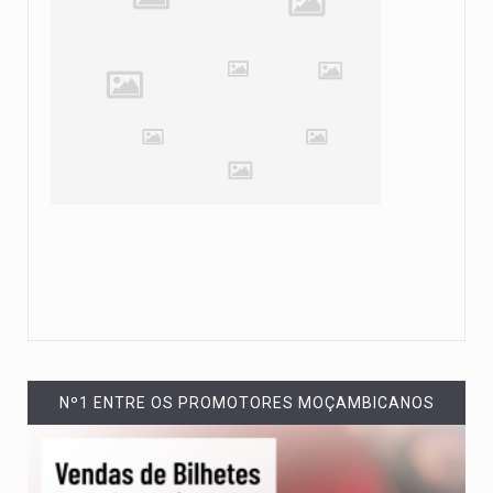
Nº1 ENTRE OS PROMOTORES MOÇAMBICANOS