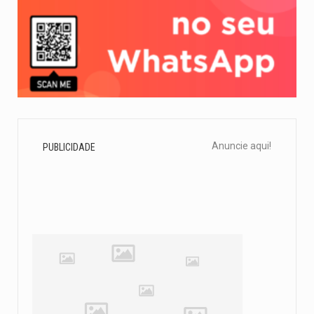
Anuncie aqui!
PUBLICIDADE