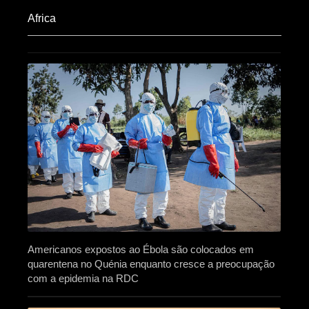
Africa​
Americanos expostos ao Ébola são colocados em
quarentena no Quénia enquanto cresce a preocupação
com a epidemia na RDC