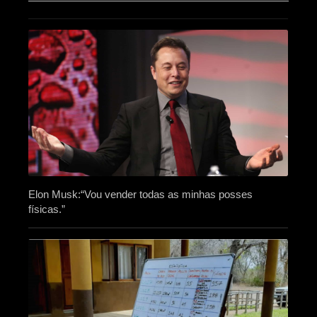
Elon Musk:“Vou vender todas as minhas posses
físicas.”