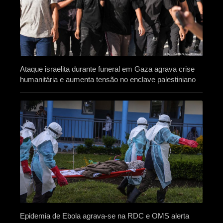
Ataque israelita durante funeral em Gaza agrava crise
humanitária e aumenta tensão no enclave palestiniano
Epidemia de Ebola agrava-se na RDC e OMS alerta