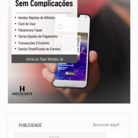
Anuncie aqui!
PUBLICIDADE