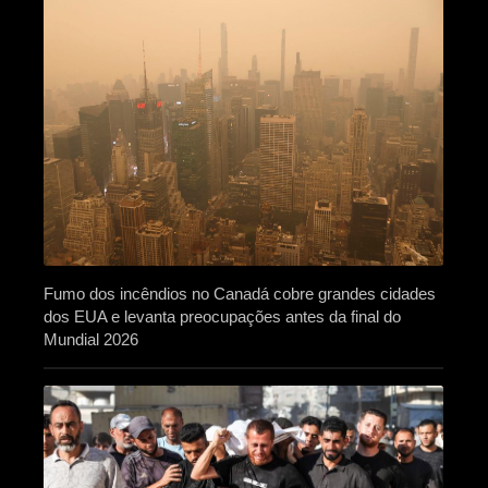
Fumo dos incêndios no Canadá cobre grandes cidades
dos EUA e levanta preocupações antes da final do
Mundial 2026