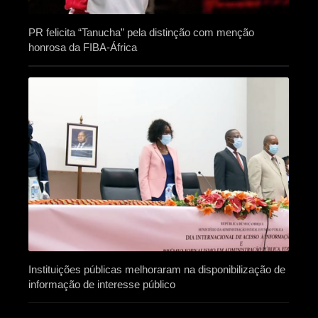
PR felicita “Tanucha” pela distinção com menção
honrosa da FIBA-África
Instituições públicas melhoraram na disponibilização de
informação de interesse público