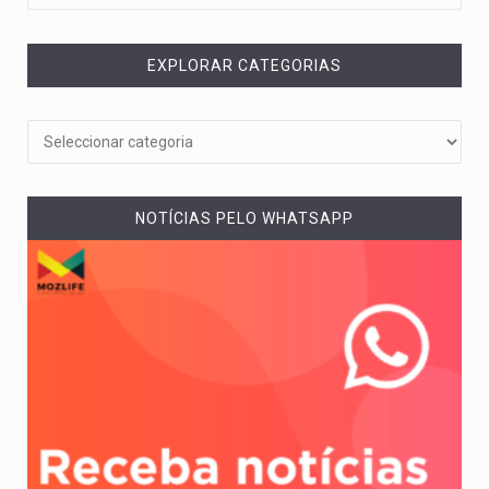
EXPLORAR CATEGORIAS
NOTÍCIAS PELO WHATSAPP