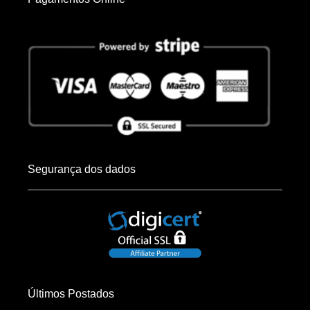
Segurança dos dados
Últimos Postados