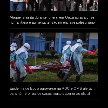
Ataque israelita durante funeral em Gaza agrava crise
humanitária e aumenta tensão no enclave palestiniano
Epidemia de Ebola agrava-se na RDC e OMS alerta
para número real de casos muito superior ao oficial