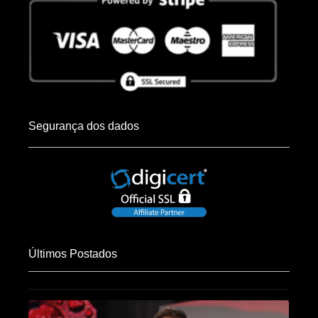
Segurança dos dados
Últimos Postados