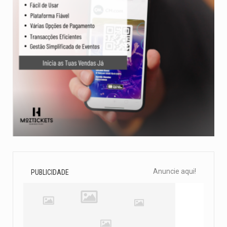
Anuncie aqui!
PUBLICIDADE