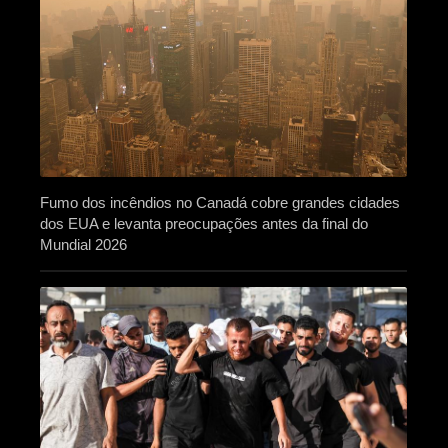
Fumo dos incêndios no Canadá cobre grandes cidades
dos EUA e levanta preocupações antes da final do
Mundial 2026