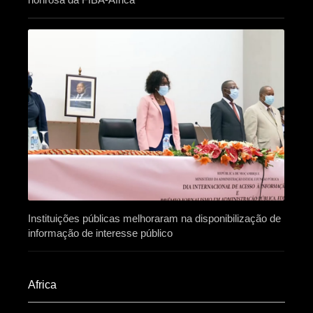
Instituições públicas melhoraram na disponibilização de
informação de interesse público
Africa​