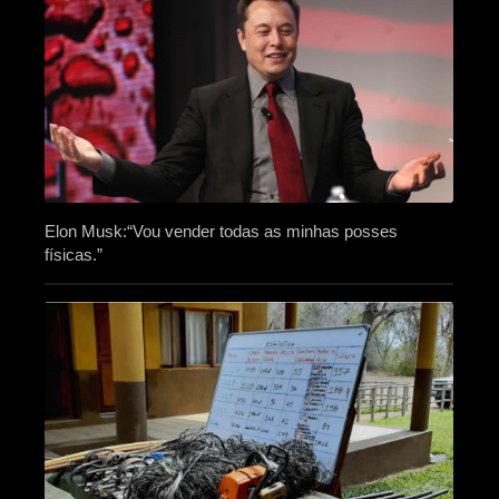
Elon Musk:“Vou vender todas as minhas posses
físicas.”