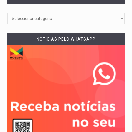
NOTÍCIAS PELO WHATSAPP