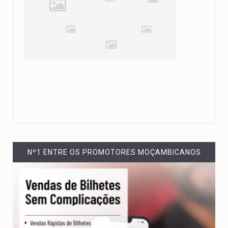
Nº1 ENTRE OS PROMOTORES MOÇAMBICANOS