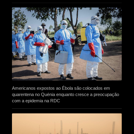
Americanos expostos ao Ébola são colocados em
quarentena no Quénia enquanto cresce a preocupação
com a epidemia na RDC