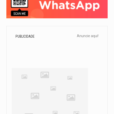
Anuncie aqui!
PUBLICIDADE