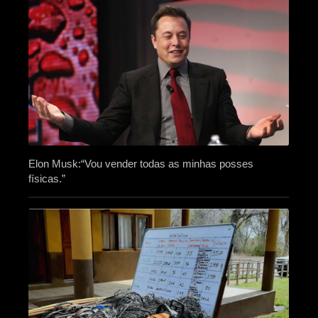
Elon Musk:“Vou vender todas as minhas posses
físicas.”