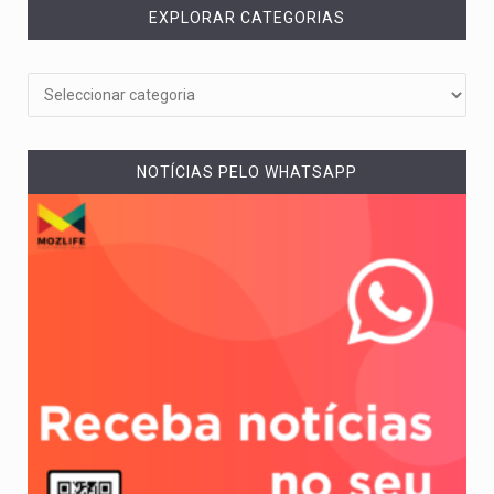
EXPLORAR CATEGORIAS
NOTÍCIAS PELO WHATSAPP