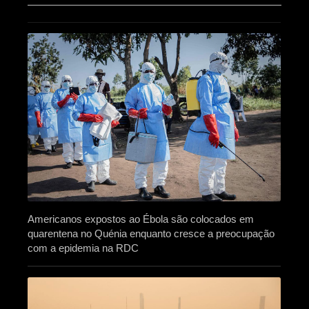
Americanos expostos ao Ébola são colocados em
quarentena no Quénia enquanto cresce a preocupação
com a epidemia na RDC