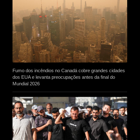
Fumo dos incêndios no Canadá cobre grandes cidades
dos EUA e levanta preocupações antes da final do
Mundial 2026