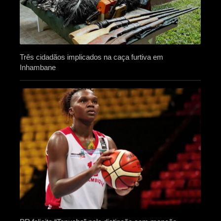
Três cidadãos implicados na caça furtiva em
Inhambane