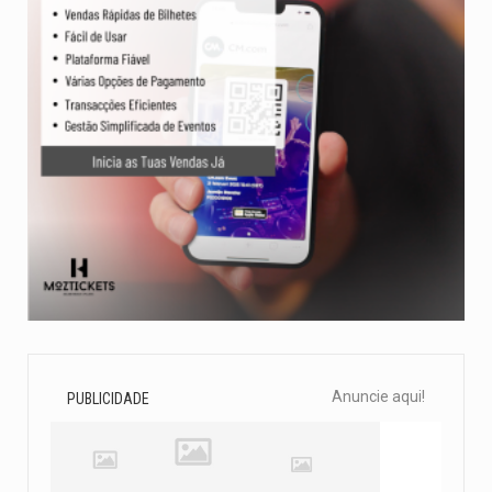
Anuncie aqui!
PUBLICIDADE