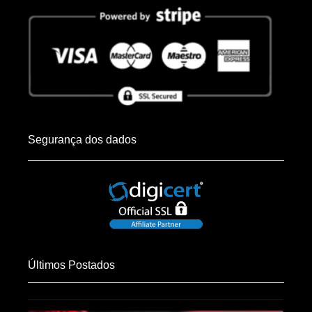
Segurança dos dados
Últimos Postados