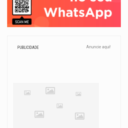
Anuncie aqui!
PUBLICIDADE