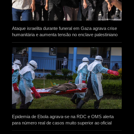
Ataque israelita durante funeral em Gaza agrava crise
humanitária e aumenta tensão no enclave palestiniano
Epidemia de Ebola agrava-se na RDC e OMS alerta
para número real de casos muito superior ao oficial