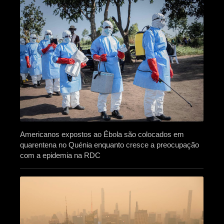
Americanos expostos ao Ébola são colocados em
quarentena no Quénia enquanto cresce a preocupação
com a epidemia na RDC