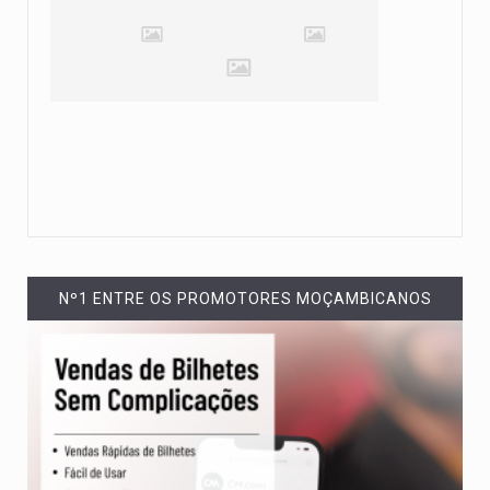
Nº1 ENTRE OS PROMOTORES MOÇAMBICANOS