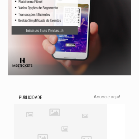
Anuncie aqui!
PUBLICIDADE