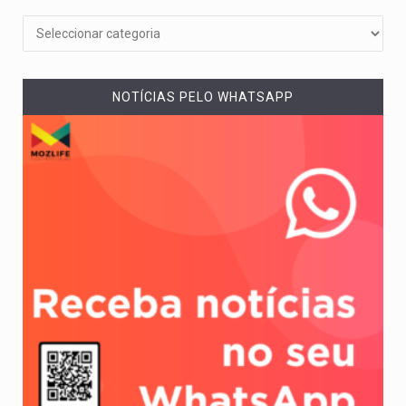
NOTÍCIAS PELO WHATSAPP