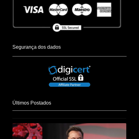
Segurança dos dados
Últimos Postados