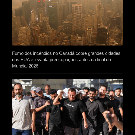
Fumo dos incêndios no Canadá cobre grandes cidades
dos EUA e levanta preocupações antes da final do
Mundial 2026