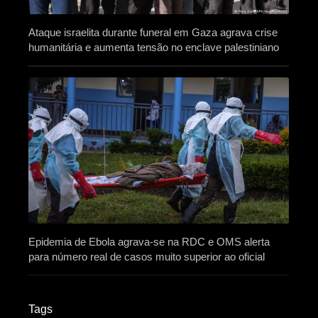
Ataque israelita durante funeral em Gaza agrava crise
humanitária e aumenta tensão no enclave palestiniano
Epidemia de Ebola agrava-se na RDC e OMS alerta
para número real de casos muito superior ao oficial
Tags