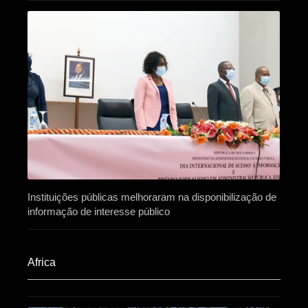
Instituições públicas melhoraram na disponibilização de
informação de interesse público
Africa​