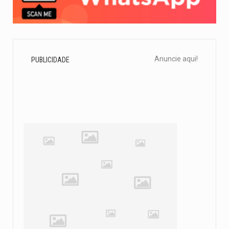
Anuncie aqui!
PUBLICIDADE