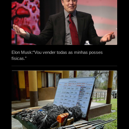
Elon Musk:“Vou vender todas as minhas posses
físicas.”