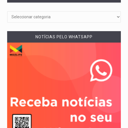
NOTÍCIAS PELO WHATSAPP