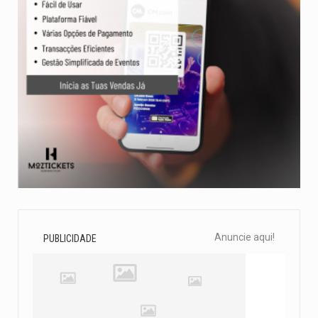
Anuncie aqui!
PUBLICIDADE