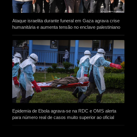
Ataque israelita durante funeral em Gaza agrava crise
humanitária e aumenta tensão no enclave palestiniano
Epidemia de Ebola agrava-se na RDC e OMS alerta
para número real de casos muito superior ao oficial