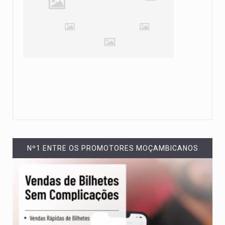
Nº1 ENTRE OS PROMOTORES MOÇAMBICANOS