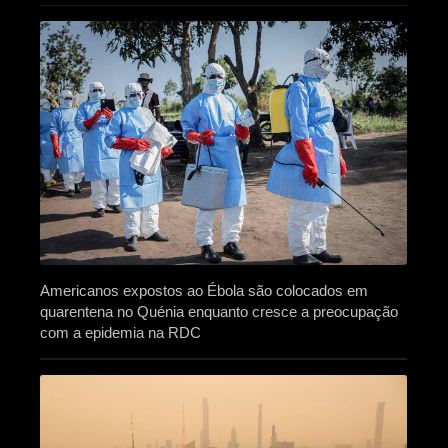
Americanos expostos ao Ébola são colocados em
quarentena no Quénia enquanto cresce a preocupação
com a epidemia na RDC