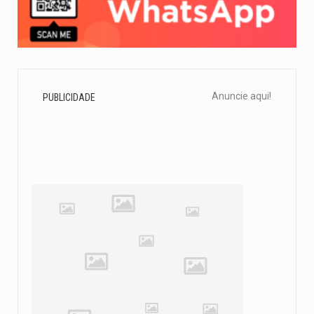
Anuncie aqui!
PUBLICIDADE