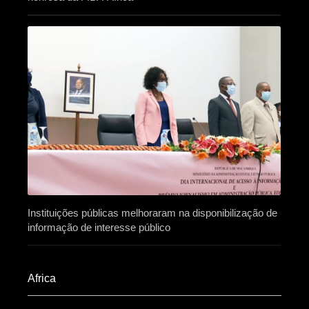
Instituições públicas melhoraram na disponibilização de
informação de interesse público
Africa​