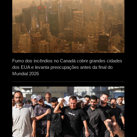
Fumo dos incêndios no Canadá cobre grandes cidades
dos EUA e levanta preocupações antes da final do
Mundial 2026