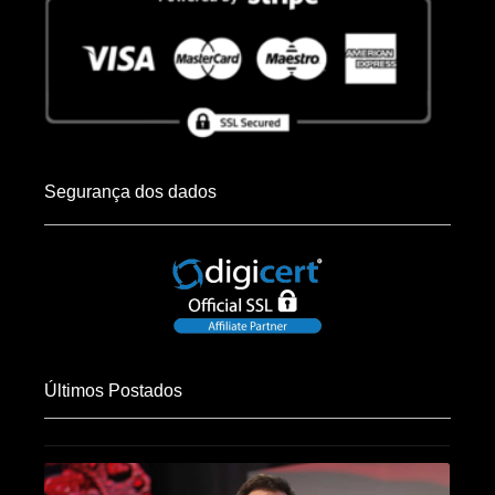
Segurança dos dados
Últimos Postados