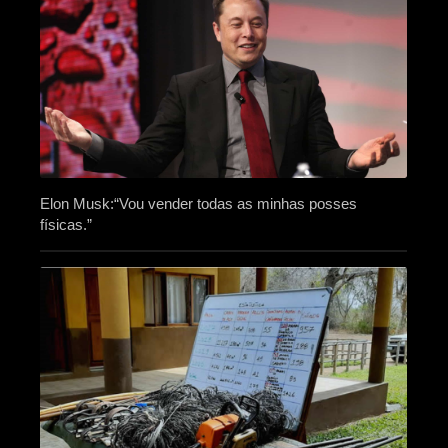
Elon Musk:“Vou vender todas as minhas posses
físicas.”