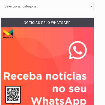
NOTÍCIAS PELO WHATSAPP