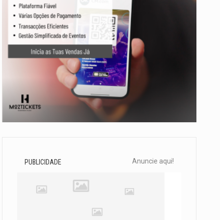
Anuncie aqui!
PUBLICIDADE