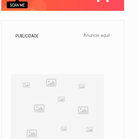
Anuncie aqui!
PUBLICIDADE