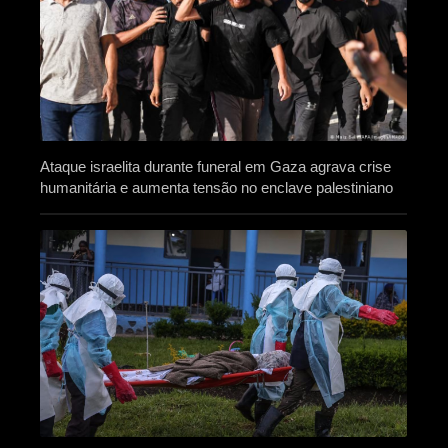
Ataque israelita durante funeral em Gaza agrava crise
humanitária e aumenta tensão no enclave palestiniano