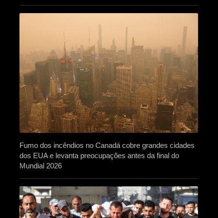
Fumo dos incêndios no Canadá cobre grandes cidades
dos EUA e levanta preocupações antes da final do
Mundial 2026