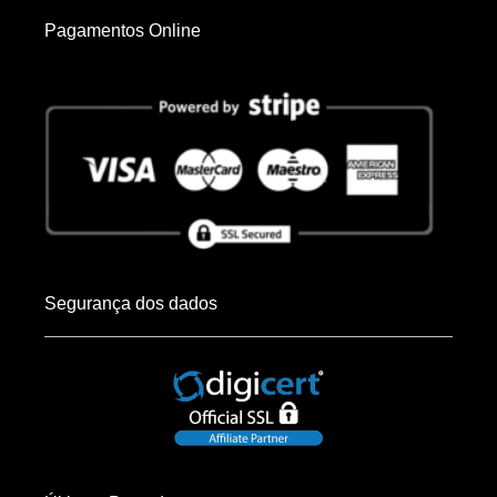
Pagamentos Online
Segurança dos dados