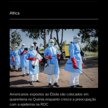
Africa​
Americanos expostos ao Ébola são colocados em
quarentena no Quénia enquanto cresce a preocupação
com a epidemia na RDC