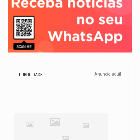
Anuncie aqui!
PUBLICIDADE