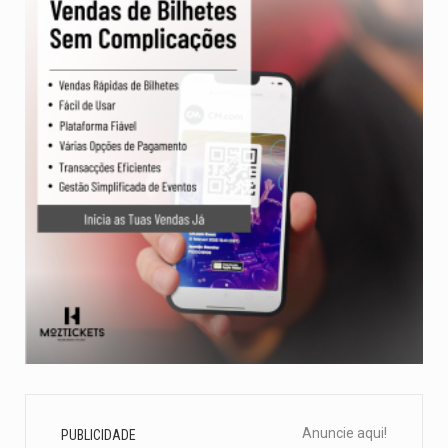
Anuncie aqui!
PUBLICIDADE