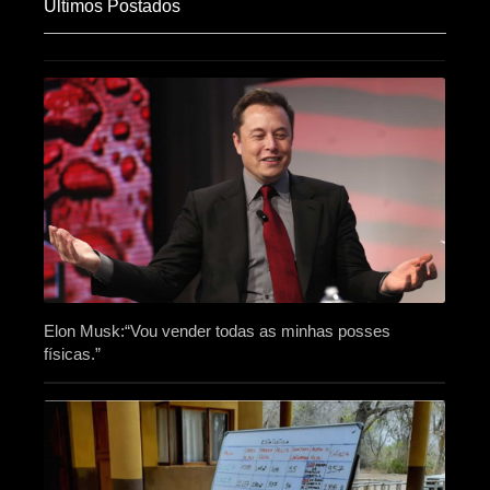
Últimos Postados
Elon Musk:“Vou vender todas as minhas posses
físicas.”