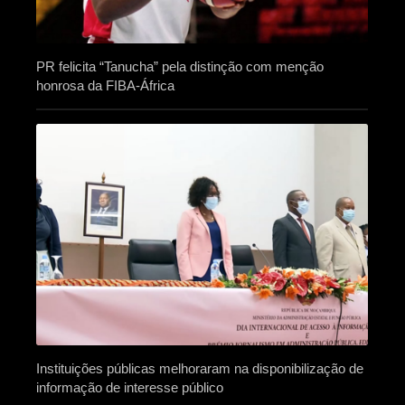
PR felicita “Tanucha” pela distinção com menção
honrosa da FIBA-África
Instituições públicas melhoraram na disponibilização de
informação de interesse público