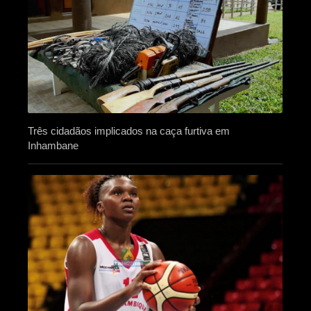
Três cidadãos implicados na caça furtiva em
Inhambane