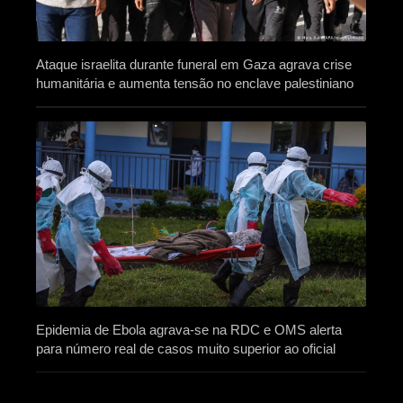
Ataque israelita durante funeral em Gaza agrava crise
humanitária e aumenta tensão no enclave palestiniano
Epidemia de Ebola agrava-se na RDC e OMS alerta
para número real de casos muito superior ao oficial