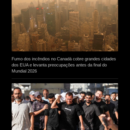
Fumo dos incêndios no Canadá cobre grandes cidades
dos EUA e levanta preocupações antes da final do
Mundial 2026