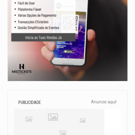
Anuncie aqui!
PUBLICIDADE