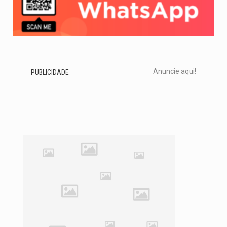
Anuncie aqui!
PUBLICIDADE