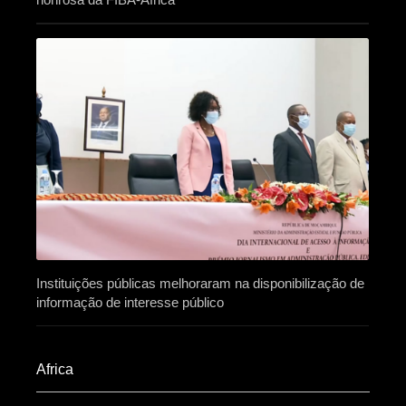
Instituições públicas melhoraram na disponibilização de
informação de interesse público
Africa​