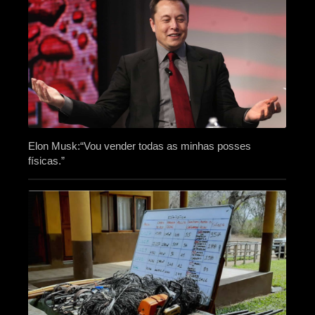
Elon Musk:“Vou vender todas as minhas posses
físicas.”