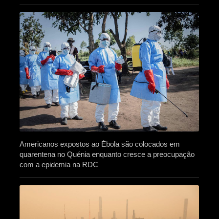
Americanos expostos ao Ébola são colocados em
quarentena no Quénia enquanto cresce a preocupação
com a epidemia na RDC