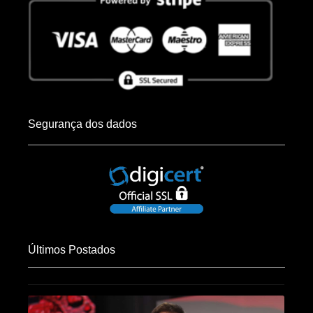
Segurança dos dados
Últimos Postados