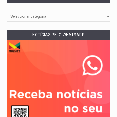
NOTÍCIAS PELO WHATSAPP