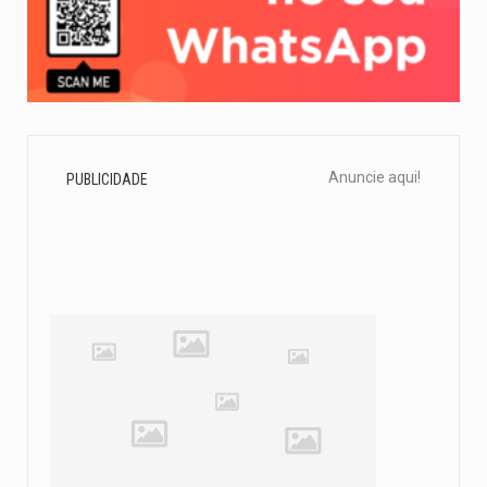
Anuncie aqui!
PUBLICIDADE