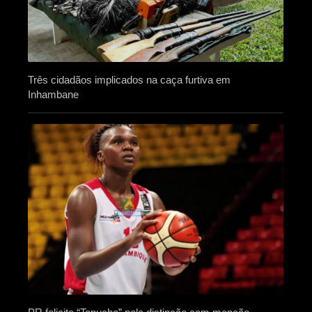
Três cidadãos implicados na caça furtiva em
Inhambane