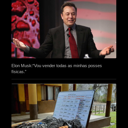
Elon Musk:“Vou vender todas as minhas posses
físicas.”