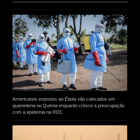
Americanos expostos ao Ébola são colocados em
quarentena no Quénia enquanto cresce a preocupação
com a epidemia na RDC