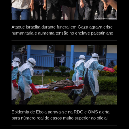
Ataque israelita durante funeral em Gaza agrava crise
humanitária e aumenta tensão no enclave palestiniano
Epidemia de Ebola agrava-se na RDC e OMS alerta
para número real de casos muito superior ao oficial