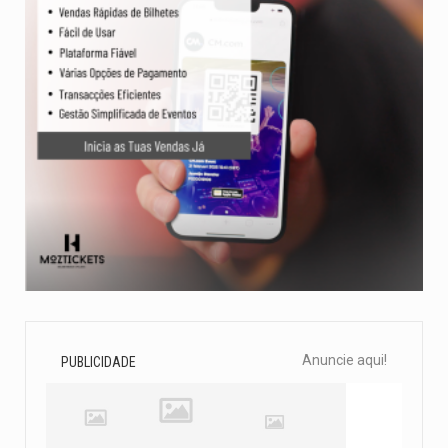
Anuncie aqui!
PUBLICIDADE