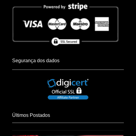
Segurança dos dados
Últimos Postados