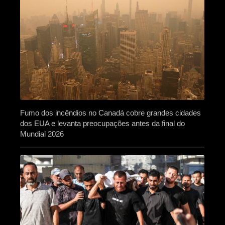
Fumo dos incêndios no Canadá cobre grandes cidades
dos EUA e levanta preocupações antes da final do
Mundial 2026