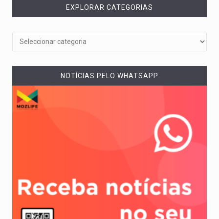
EXPLORAR CATEGORIAS
NOTÍCIAS PELO WHATSAPP