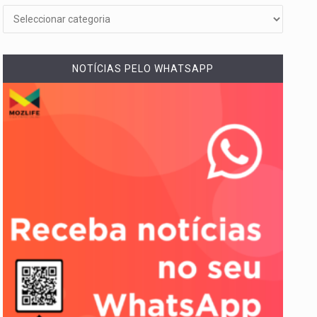
NOTÍCIAS PELO WHATSAPP