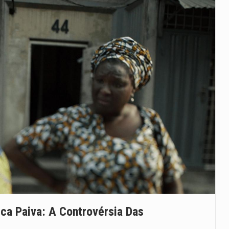
a Paiva: A Controvérsia Das