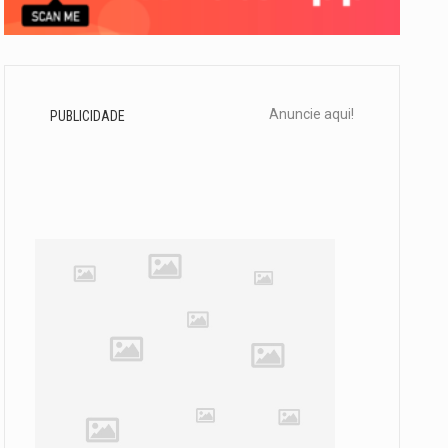
Anuncie aqui!
PUBLICIDADE