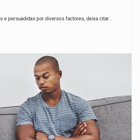
 e persuadidas por diversos factores, deixa citar…