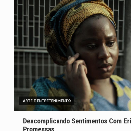
ARTE E ENTRETENIMENTO
Descomplicando Sentimentos Com Eric
Promessas