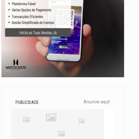
Anuncie aqui!
PUBLICIDADE