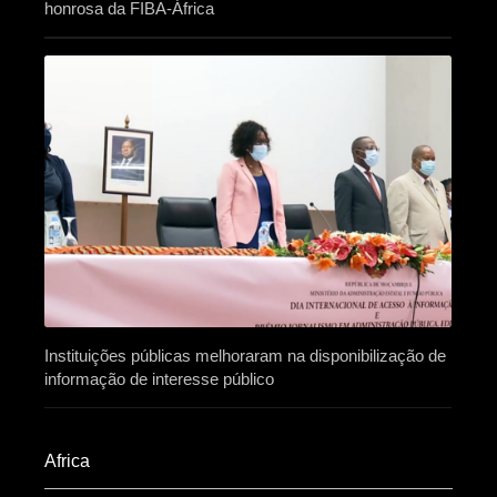
honrosa da FIBA-África
Instituições públicas melhoraram na disponibilização de
informação de interesse público
Africa​