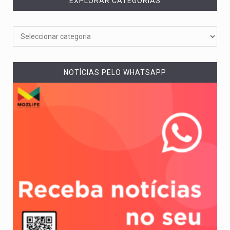
EXPLORAR CATEGORIAS
NOTÍCIAS PELO WHATSAPP