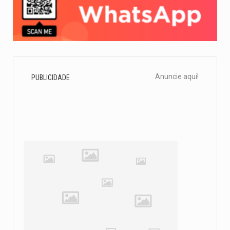
Anuncie aqui!
PUBLICIDADE