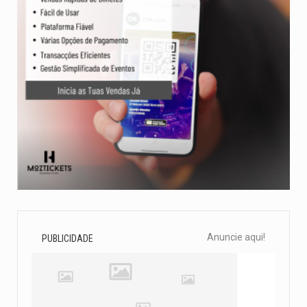
Anuncie aqui!
PUBLICIDADE