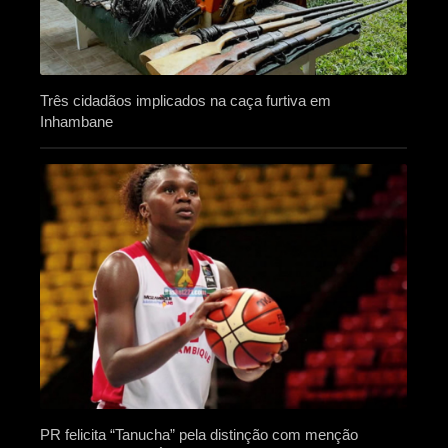
Três cidadãos implicados na caça furtiva em
Inhambane
PR felicita “Tanucha” pela distinção com menção