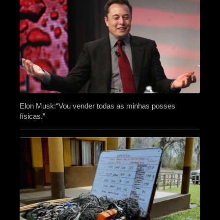
Elon Musk:“Vou vender todas as minhas posses
físicas.”