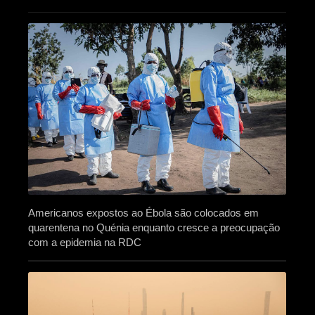
Americanos expostos ao Ébola são colocados em
quarentena no Quénia enquanto cresce a preocupação
com a epidemia na RDC