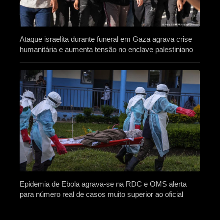
Ataque israelita durante funeral em Gaza agrava crise
humanitária e aumenta tensão no enclave palestiniano
Epidemia de Ebola agrava-se na RDC e OMS alerta
para número real de casos muito superior ao oficial