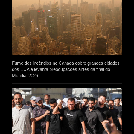
Fumo dos incêndios no Canadá cobre grandes cidades
dos EUA e levanta preocupações antes da final do
Mundial 2026