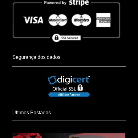
Segurança dos dados
Últimos Postados